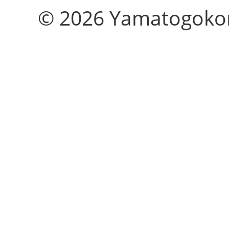
© 2026 Yamatogokoro 