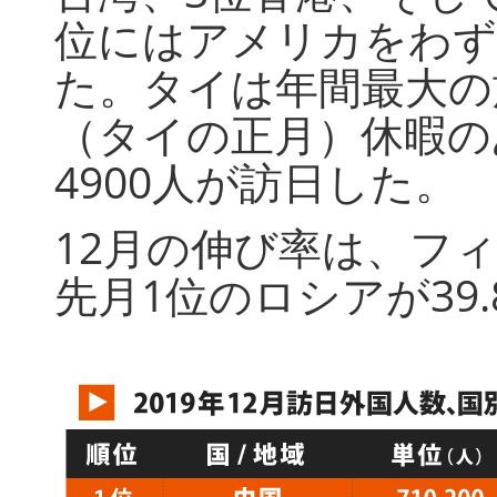
位にはアメリカをわず
た。タイは年間最大の
（タイの正月）休暇の
4900人が訪日した。
12月の伸び率は、フィ
先月1位のロシアが39