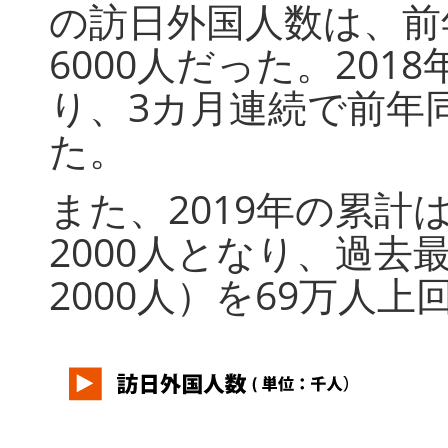
の訪日外国人数は、前年同
6000人だった。201
り、3カ月連続で前年
た。
また、2019年の累計は
2000人となり、過去最
2000人）を69万人上