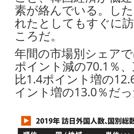
素が絡んでいる。した
れたとしてもすぐに訪
ころだ。
年間の市場別シェアで
ポイント減の70.1％
比1.4ポイント増の12
イント増の13.0％だ