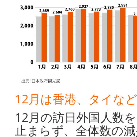
12月は香港、タイな
12月の訪日外国人数
止まらず、全体数の減