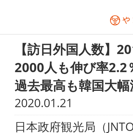
【訪日外国人数】20
2000人も伸び率2.
過去最高も韓国大幅
2020.01.21
日本政府観光局（JNTO