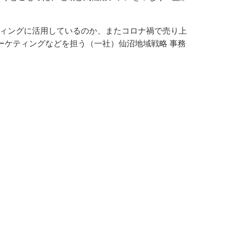
ティングに活用しているのか、またコロナ禍で売り上
ーケティングなどを担う（一社）仙沼地域戦略 事務