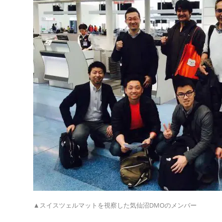
▲スイスツェルマットを視察した気仙沼DMOのメンバー