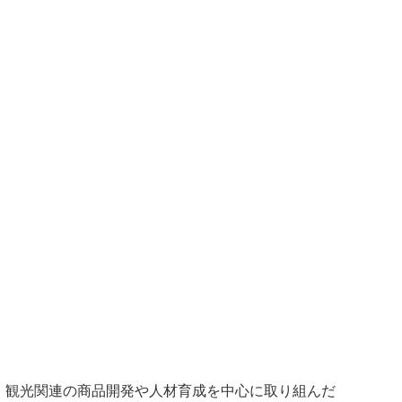
は、観光関連の商品開発や人材育成を中心に取り組んだ