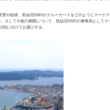
背景や経緯、気仙沼DMOがクルーカードをどのようにマーケ
、そして今後の展開について、気仙沼DMOの事務局としてマ
2回に分けてお届けする。