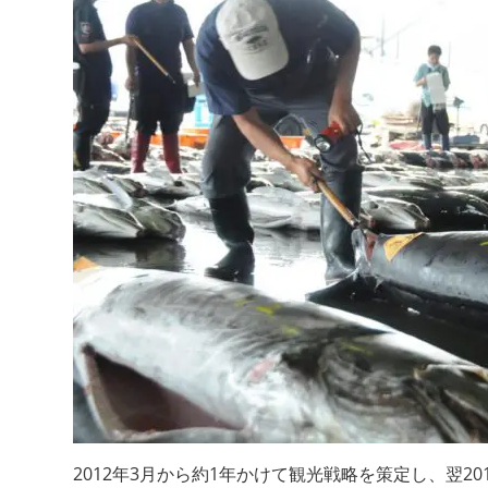
2012年3月から約1年かけて観光戦略を策定し、翌