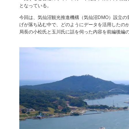
となっている。
今回は、気仙沼観光推進機構（気仙沼DMO）設立の
げが落ち込む中で、どのようにデータを活用したのか
局長の小松氏と玉川氏に話を伺った内容を前編後編の