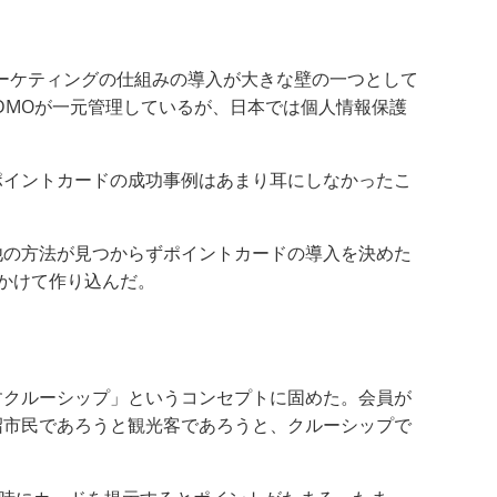
ーケティングの仕組みの導入が大きな壁の一つとして
DMOが一元管理しているが、日本では個人情報保護
ポイントカードの成功事例はあまり耳にしなかったこ
他の方法が見つからずポイントカードの導入を決めた
かけて作り込んだ。
すクルーシップ」というコンセプトに固めた。会員が
沼市民であろうと観光客であろうと、クルーシップで