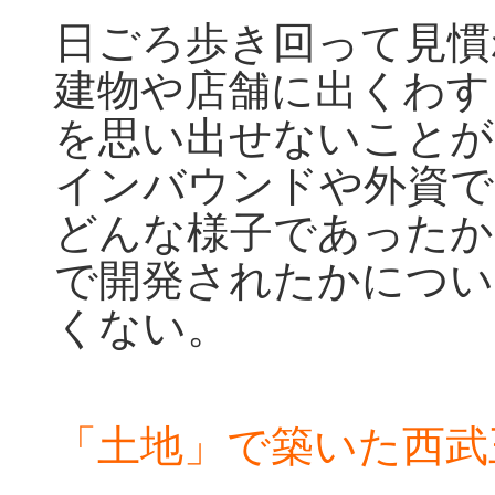
日ごろ歩き回って見慣
建物や店舗に出くわす
を思い出せないことが
インバウンドや外資で
どんな様子であったか
で開発されたかについ
くない。
「土地」で築いた西武