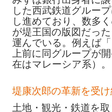
した西武鉄道グループ
し進めており、数多く
が堤王国の版図だった
運んでいる。例えば「
上前に同グループが開
在はマレーシア系）。
堤康次郎の革新を受け
土地・観光・鉄道を取