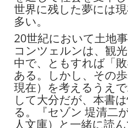
世界に残した夢には現
多い。
20世紀において土地
コンツェルンは、観光
中で、ともすれば「敗
ある。しかし、その歩
現在）を考えるうえで
して大分だが、本書は
る。『セゾン 堤清二
人文庫）と一緒に読ん