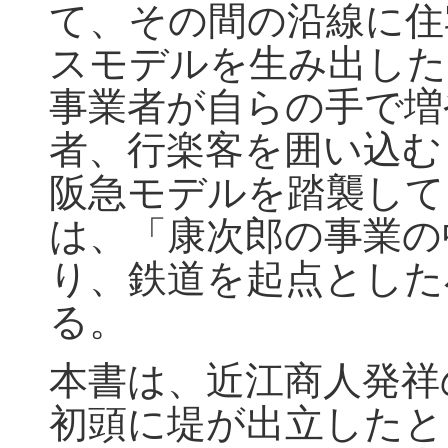
て、その間の沿線に住
スモデルを生み出した
事業者が自らの手で増
者、行楽客を囲い込む
阪急モデルを踏襲して
は、「康次郎の事業の
り、鉄道を起点とした
る。
本書は、近江商人発祥
初頭に堤が出立したと