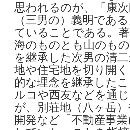
思われるのが、「康次
（三男の）義明である
ていることである。著
海のものとも山のもの
を継承した次男の清二
地や住宅地を切り開く
的な理念を継承したこ
ルコや西友などを通じ
が、別荘地（八ヶ岳）
開発など「不動産事業