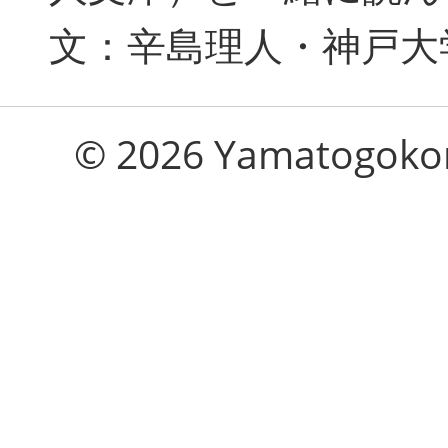
文：辛島理人・神戸大
© 2026 Yamatogokoro 