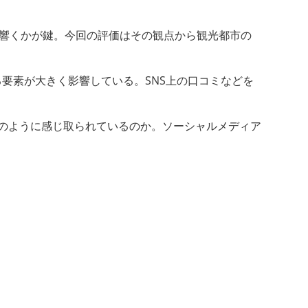
どう響くかが鍵。今回の評価はその観点から観光都市の
要素が大きく影響している。SNS上の口コミなどを
のように感じ取られているのか。ソーシャルメディア