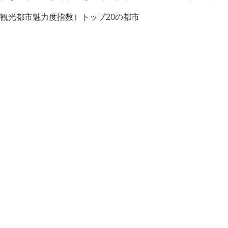
Index（世界の観光都市魅力度指数）トップ20の都市