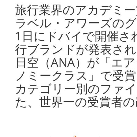
旅行業界のアカデミー
ラベル・アワーズのグ
1日にドバイで開催さ
行ブランドが発表され
日空（ANA）が「エ
ノミークラス」で受賞
カテゴリー別のファイ
た、世界一の受賞者の