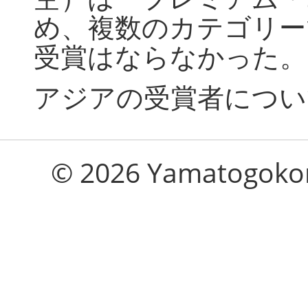
め、複数のカテゴリー
受賞はならなかった。
アジアの受賞者につい
© 2026 Yamatogokoro 