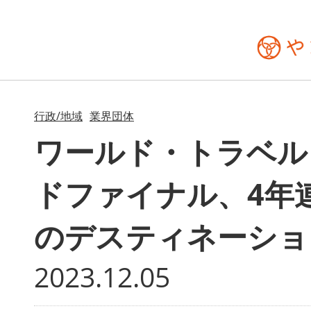
行政/地域
業界団体
ワールド・トラベル
ドファイナル、4年
のデスティネーショ
2023.12.05