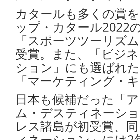
カタールも多くの賞を
ップ・カタール
2022
「スポーツツーリズム
受賞。また、「ビジネ
ション」にも選ばれた
「マーケティング・キ
日本も候補だった「ア
ム・デスティネーショ
レス諸島が初受賞、同
ィネーション」には
2