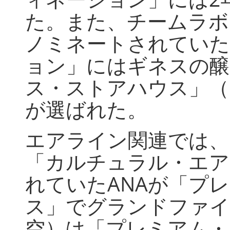
た。また、チームラボ
ノミネートされていた
ョン」にはギネスの醸
ス・ストアハウス」（
が選ばれた。
エアライン関連では、
「カルチュラル・エア
れていた
ANA
が「プレ
ス」でグランドファイ
空）は「プレミアム・