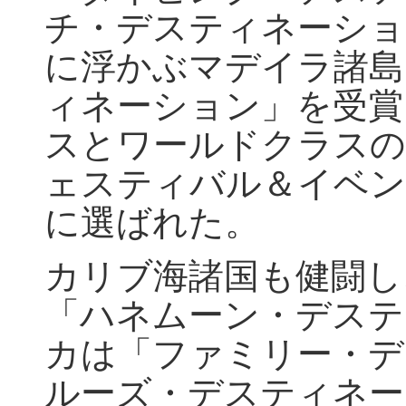
チ・デスティネーショ
に浮かぶマデイラ諸島
ィネーション」を受賞
スとワールドクラスの
ェスティバル＆イベン
に選ばれた。
カリブ海諸国も健闘し
「ハネムーン・デステ
カは「ファミリー・デ
ルーズ・デスティネー