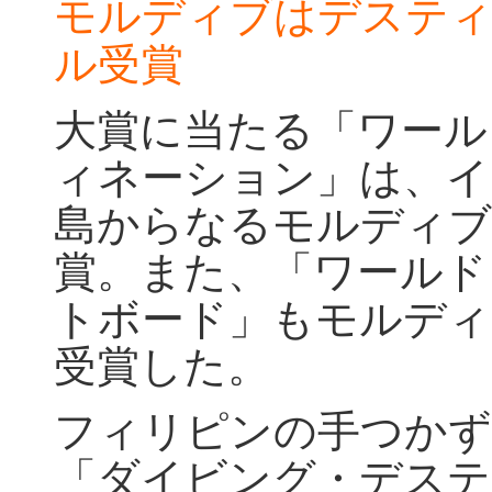
モルディブはデスティ
ル受賞
大賞に当たる「ワール
ィネーション」は、イ
島からなるモルディブが
賞。また、「ワールド
トボード」もモルディ
受賞した。
フィリピンの手つかず
「ダイビング・デステ