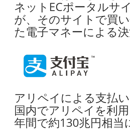
ネットECポータルサ
が、そのサイトで買い
た電子マネーによる決
アリペイによる支払い
国内でアリペイを利用
年間で約130兆円相