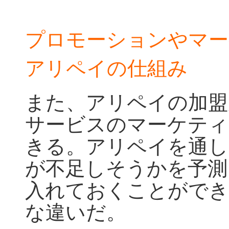
プロモーションやマー
アリペイの仕組み
また、アリペイの加盟
サービスのマーケティ
きる。アリペイを通し
が不足しそうかを予測
入れておくことができ
な違いだ。