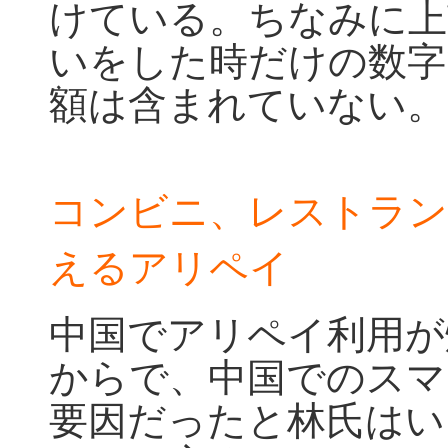
けている。ちなみに上
いをした時だけの数字
額は含まれていない。
コンビニ、レストラン
えるアリペイ
中国でアリペイ利用が
からで、中国でのスマ
要因だったと林氏はい