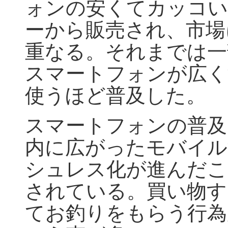
ォンの安くてカッコい
ーから販売され、市場
重なる。それまでは一
スマートフォンが広く
使うほど普及した。
スマートフォンの普及
内に広がったモバイル
シュレス化が進んだこ
されている。買い物す
てお釣りをもらう行為