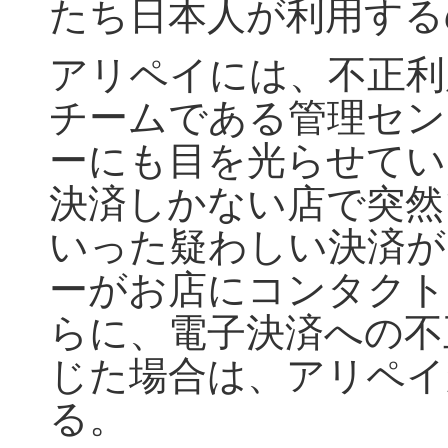
たち日本人が利用する
アリペイには、不正利
チームである管理セン
ーにも目を光らせてい
決済しかない店で突然
いった疑わしい決済が
ーがお店にコンタクト
らに、電子決済への不
じた場合は、アリペイ
る。