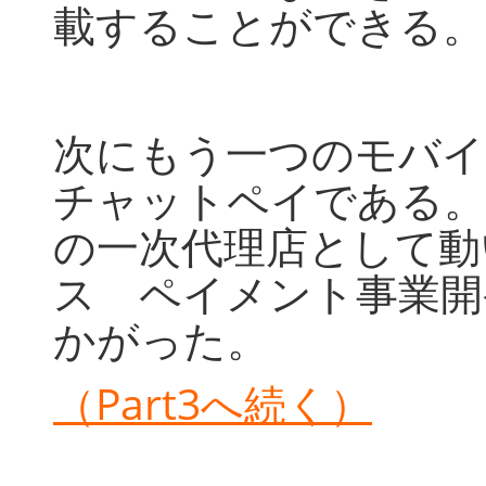
載することができる。
次にもう一つのモバイ
チャットペイである。
の一次代理店として動
ス ペイメント事業開
かがった。
（Part3へ続く）