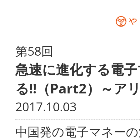
第58回
急速に進化する電子
る!!（Part2）～
2017.10.03
中国発の電子マネーの