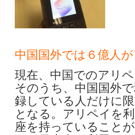
中国国外では６億人が
現在、中国でのアリペ
そのうち、中国国外で
録している人だけに限
となる。アリペイを利
座を持っていることが