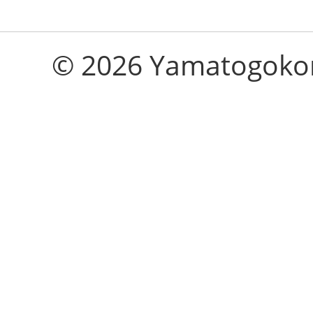
© 2026 Yamatogokoro 