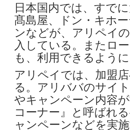
日本国内では、すでに
髙島屋、ドン・キホー
ンなどが、アリペイの
入している。またロー
も、利用できるように
アリペイでは、加盟店
る。アリババのサイト
やキャンペーン内容が
コーナー』と呼ばれる
ャンペーンなどを実施