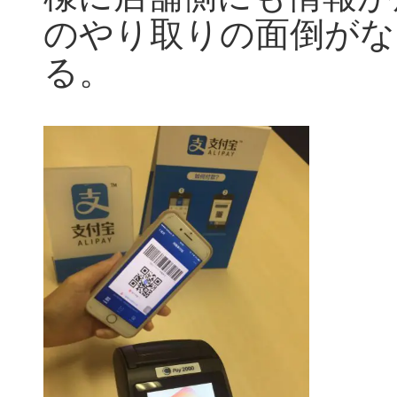
のやり取りの面倒がな
る。