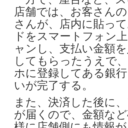
店舗では、お客さんの
さんが、店内に貼って
ドをスマートフォン上
ャンし、支払い金額を
してもらったうえで、
ホに登録してある銀行
いが完了する。
また、決済した後に、
が届くので、金額など
様に店舗側にも情報が