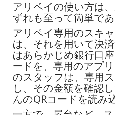
アリペイの使い方は、
ずれも至って簡単であ
アリペイ専用のスキャ
は、それを用いて決済
はあらかじめ銀行口座
ードを、専用のアプリ
のスタッフは、専用ス
し、その金額を確認し
んのQRコードを読み
一方で、屋台など、ス