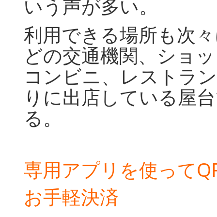
いう声が多い。
利用できる場所も次々
どの交通機関、ショッ
コンビニ、レストラン
りに出店している屋台
る。
専用アプリを使ってQ
お手軽決済