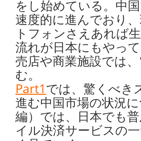
をし始めている。中国
速度的に進んでおり、
トフォンさえあれば生
流れが日本にもやって
売店や商業施設では、
む。
Part1
では、驚くべき
進む中国市場の状況に
編）では、日本でも普
イル決済サービスの一