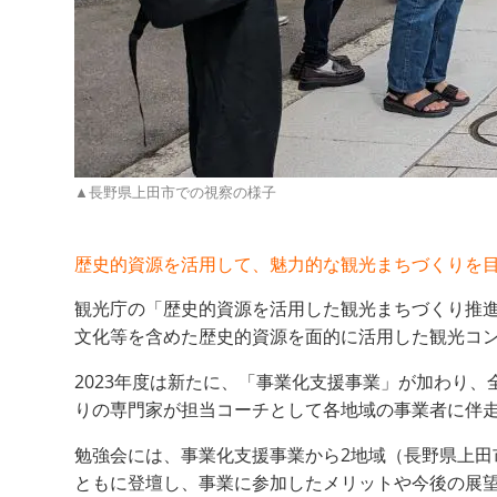
▲長野県上田市での視察の様子
歴史的資源を活用して、魅力的な観光まちづくりを
観光庁の「歴史的資源を活用した観光まちづくり推
文化等を含めた歴史的資源を面的に活用した観光コ
2023年度は新たに、「事業化支援事業」が加わり、
りの専門家が担当コーチとして各地域の事業者に伴
勉強会には、事業化支援事業から2地域（長野県上田
ともに登壇し、事業に参加したメリットや今後の展