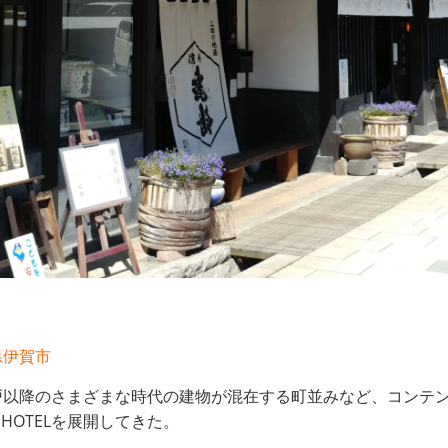
県伊賀市
以降のさまざまな時代の建物が混在する町並みなど、コンテンツ
 HOTELを展開してきた。