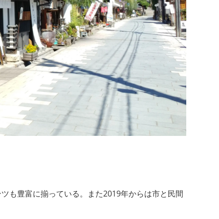
も豊富に揃っている。また2019年からは市と民間