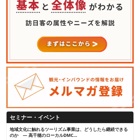
セミナー・イベント
地域文化に触れるツーリズム事業は、どうしたら継続できる
のか ― 高千穂のローカルDMC…