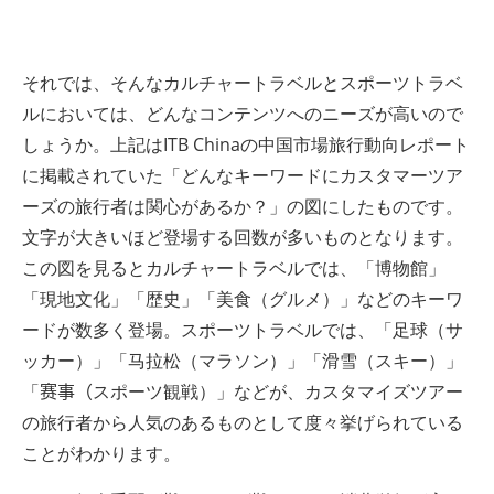
それでは、そんなカルチャートラベルとスポーツトラベ
ルにおいては、どんなコンテンツへのニーズが高いので
しょうか。上記はITB Chinaの中国市場旅行動向レポート
に掲載されていた「どんなキーワードにカスタマーツア
ーズの旅行者は関心があるか？」の図にしたものです。
文字が大きいほど登場する回数が多いものとなります。
この図を見るとカルチャートラベルでは、「博物館」
「現地文化」「歴史」「美食（グルメ）」などのキーワ
ードが数多く登場。スポーツトラベルでは、「足球（サ
ッカー）」「马拉松（マラソン）」「滑雪（スキー）」
「
赛事（
スポーツ観戦）」などが、カスタマイズツアー
の旅行者から人気のあるものとして度々挙げられている
ことがわかります。