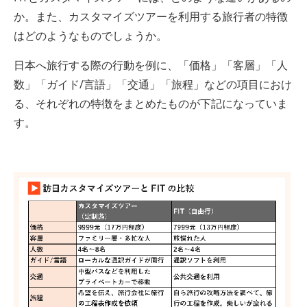
か。また、カスタマイズツアーを利用する旅行者の特徴
はどのようなものでしょうか。
日本へ旅行する際の行動を例に、「価格」「客層」「人
数」「ガイド/言語」「交通」「旅程」などの項目におけ
る、それぞれの特徴をまとめたものが下記になっていま
す。