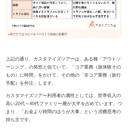
上記の通り、カスタマイズツアーは、ある種「アウトソ
ーシング」の発想と似ていて、「コア業務（旅体験その
もの）に時間」をかけて、その他の「非コア業務（旅行
手配）を外注」します。
カスタマイズツアー利用者の属性としては、世帯収入の
高い20代～40代ファミリー層が大半を占めています。つ
まり、「お金より時間のほうが大事」という消費思考の
持ち主です。