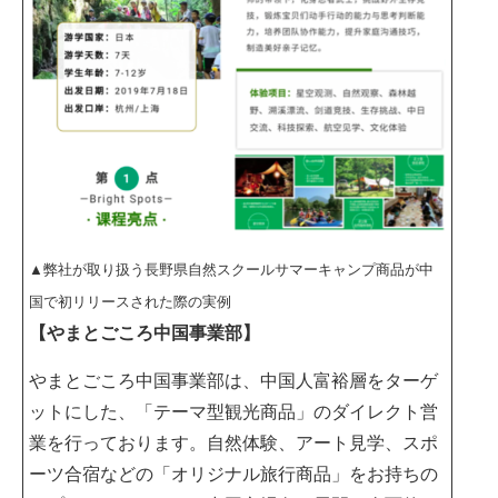
▲弊社が取り扱う長野県自然スクールサマーキャンプ商品が中
国で初リリースされた際の実例
【やまとごころ中国事業部】
やまとごころ中国事業部は、中国人富裕層をターゲ
ットにした、「テーマ型観光商品」のダイレクト営
業を行っております。自然体験、アート見学、スポ
ーツ合宿などの「オリジナル旅行商品」をお持ちの