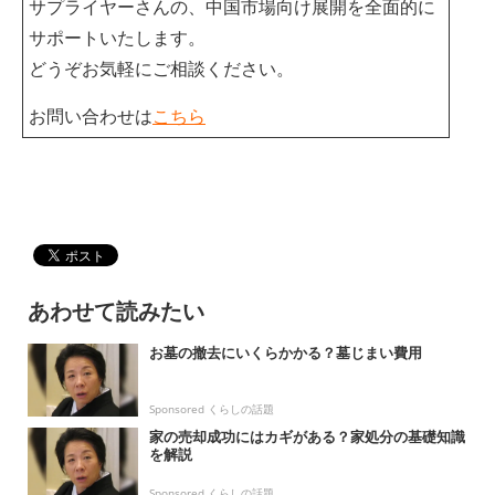
サプライヤーさんの、中国市場向け展開を全面的に
サポートいたします。
どうぞお気軽にご相談ください。
お問い合わせは
こちら
あわせて読みたい
お墓の撤去にいくらかかる？墓じまい費用
Sponsored くらしの話題
家の売却成功にはカギがある？家処分の基礎知識
を解説
Sponsored くらしの話題