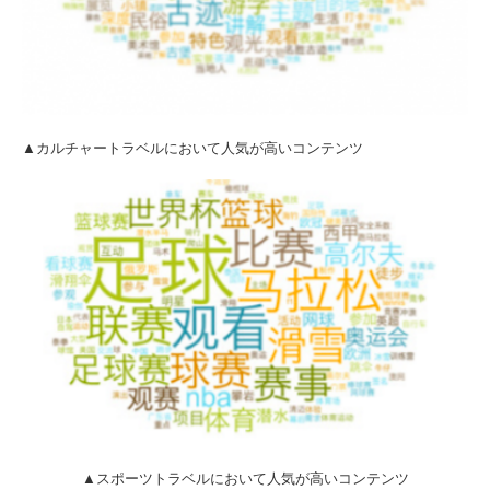
▲カルチャートラベルにおいて人気が高いコンテンツ
▲スポーツトラベルにおいて人気が高いコンテンツ