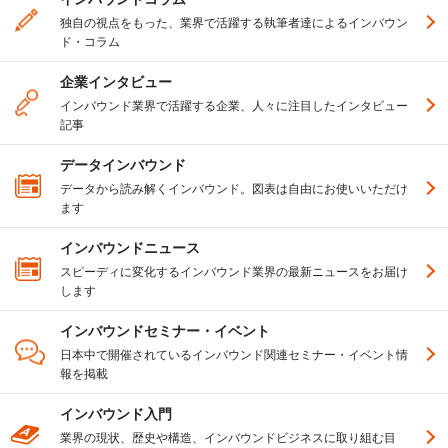
独自の視点をもった、業界で活躍する執筆者達によるインバウン
ド・コラム
企業インタビュー
インバウンド業界で活躍する企業、人々に注目したインタビュー
記事
データインバウンド
データから読み解くインバウンド。図表は自由にお使いいただけ
ます
インバウンドニュース
スピーディに変化するインバウンド業界の最新ニュースをお届け
します
インバウンドセミナー・イベント
日本中で開催されているインバウンド関連セミナー・イベント情
報を掲載
インバウンド入門
業界の現状、歴史や構造、インバウンドビジネスに取り組む目