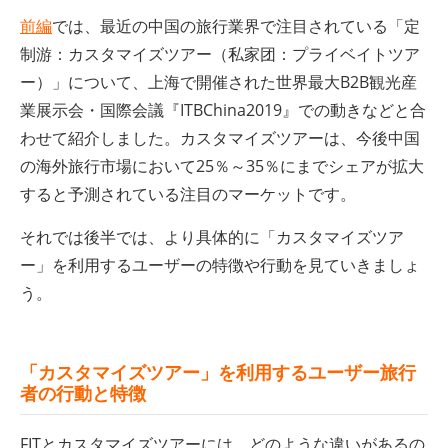
前編
では、最近の中国の旅行業界で注目されている「定
制游：カスタマイズツアー（私家团：プライベイトツア
ー）」について、上海で開催された世界最大B2B観光産
業展示会・国際会議『ITBChina2019』での動きなどと合
わせて紹介しました。カスタマイズツアーは、今後中国
の海外旅行市場において25％～35％にまでシェアが拡大
すると予測されている注目のマーケットです。
それでは後半では、より具体的に「カスタマイズツア
ー」を利用するユーザーの特徴や行動を見ていきましょ
う。
「カスタマイズツアー」を利用するユーザー旅行
者の行動と特徴
FITとカスタマイズツアーには、どのような違いがあるの