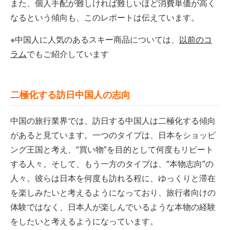
また、個人手配が難しければ難しいほど消費単価が高く
なるという傾向も、このレポートは伝えています。
※中国人に人気のあるスキー商品については、
以前のコ
ラム
でもご紹介しています
二極化する訪日中国人の志向
中国の旅行業界では、訪日する中国人は二極化する傾向
があると見ています。一つのタイプは、日本をショッピ
ング王国と考え、“買い物”を目的として何度もリピート
する人々。そして、もう一方のタイプは、“本物志向”の
人々。彼らは日本を何度も訪れる程に、ゆっくりと滞在
を楽しみたいと考えるようになっており、旅行者向けの
体験ではなく、日本人が楽しんでいるような本物の経験
をしたいと考えるようになっています。