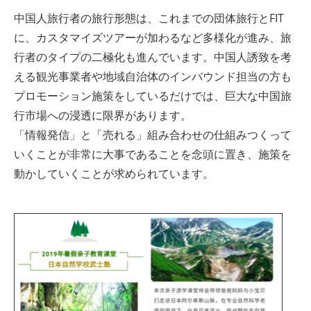
中国人旅行者の旅行形態は、これまでの団体旅行とFIT
に、カスタマイズツアーが加わるなど多様化が進み、旅
行者のタイプの二極化も進んでいます。中国人誘致を考
える観光事業者や地域自治体のインバウンド担当の方も
プロモーション施策をしているだけでは、巨大な中国旅
行市場への浸透に限界があります。
「情報発信」と「売れる」組み合わせの仕組みつくって
いくことが非常に大事であることを念頭に置き、施策を
動かしていくことが求められています。