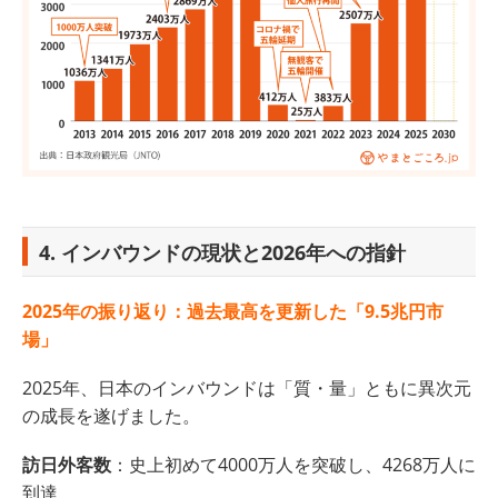
4. インバウンドの現状と2026年への指針
2025年の振り返り：過去最高を更新した「9.5兆円市
場」
2025年、日本のインバウンドは「質・量」ともに異次元
の成長を遂げました。
訪日外客数
：史上初めて4000万人を突破し、4268万人に
到達