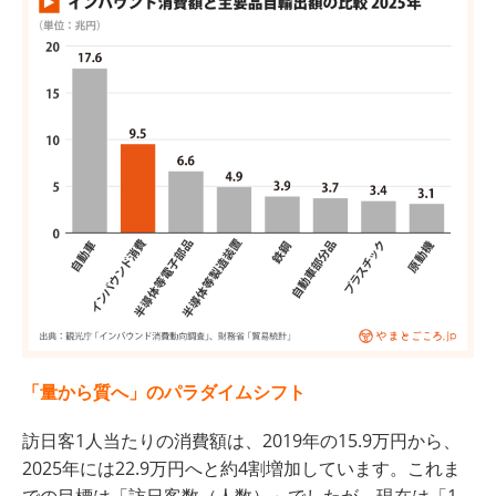
「量から質へ」のパラダイムシフト
訪日客1人当たりの消費額は、2019年の15.9万円から、
2025年には22.9万円へと約4割増加しています。これま