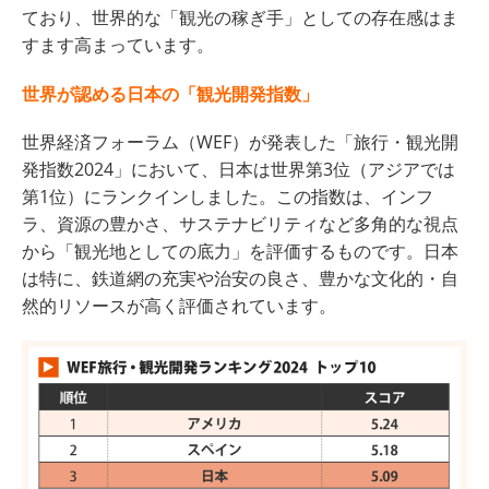
ており、世界的な「観光の稼ぎ手」としての存在感はま
すます高まっています。
世界が認める日本の「観光開発指数」
世界経済フォーラム（WEF）が発表した「旅行・観光開
発指数2024」において、日本は世界第3位（アジアでは
第1位）にランクインしました。この指数は、インフ
ラ、資源の豊かさ、サステナビリティなど多角的な視点
から「観光地としての底力」を評価するものです。日本
は特に、鉄道網の充実や治安の良さ、豊かな文化的・自
然的リソースが高く評価されています。