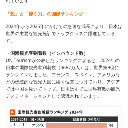
れています。
「数」と「稼ぐ力」の国際ランキング
2024年から2025年にかけての急速な成長により、日本は
世界の主要な観光統計でトップクラスに躍進していま
す。
・国際観光客到着数（インバウンド数）
UN Tourismが公表したランキングによると、2024年の
日本の国際観光客到着数（3687万人）は、世界第9位に
ランクインしました。フランス、スペイン、アメリカな
どの伝統的な観光大国に続く位置につけており、アジア
では中国を抜いてトップ。日本はすでに世界有数の観光
デスティネーションとして認識されています。