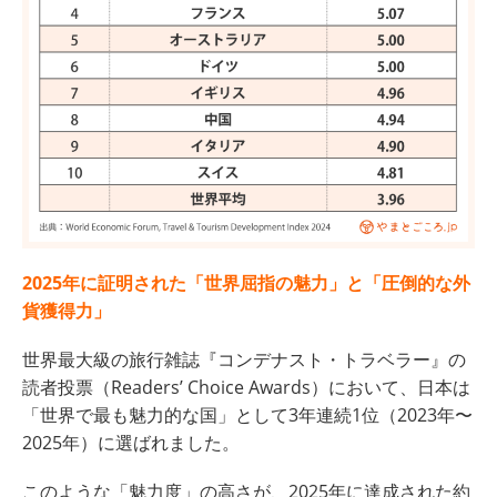
2025年に証明された「世界屈指の魅力」と「圧倒的な外
貨獲得力」
世界最大級の旅行雑誌『コンデナスト・トラベラー』の
読者投票（Readers’ Choice Awards）において、日本は
「世界で最も魅力的な国」として3年連続1位（2023年〜
2025年）に選ばれました。
このような「魅力度」の高さが、2025年に達成された約