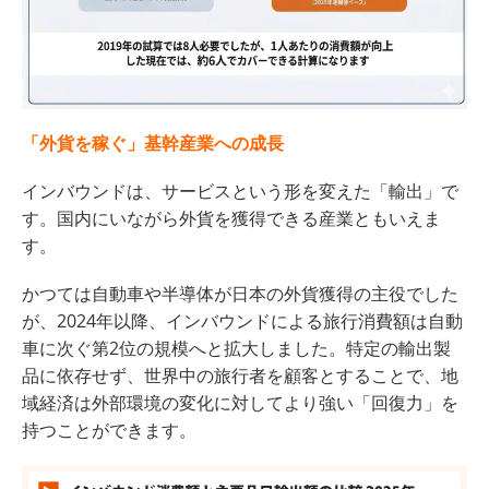
「外貨を稼ぐ」基幹産業への成長
インバウンドは、サービスという形を変えた「輸出」で
す。国内にいながら外貨を獲得できる産業ともいえま
す。
かつては自動車や半導体が日本の外貨獲得の主役でした
が、2024年以降、インバウンドによる旅行消費額は自動
車に次ぐ第2位の規模へと拡大しました。特定の輸出製
品に依存せず、世界中の旅行者を顧客とすることで、地
域経済は外部環境の変化に対してより強い「回復力」を
持つことができます。