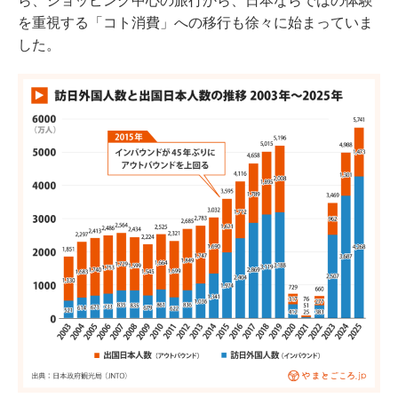
ら、ショッピング中心の旅行から、日本ならではの体験
を重視する「コト消費」への移行も徐々に始まっていま
した。