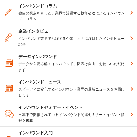
インバウンドコラム
独自の視点をもった、業界で活躍する執筆者達によるインバウン
ド・コラム
企業インタビュー
インバウンド業界で活躍する企業、人々に注目したインタビュー
記事
データインバウンド
データから読み解くインバウンド。図表は自由にお使いいただけ
ます
インバウンドニュース
スピーディに変化するインバウンド業界の最新ニュースをお届け
します
インバウンドセミナー・イベント
日本中で開催されているインバウンド関連セミナー・イベント情
報を掲載
インバウンド入門