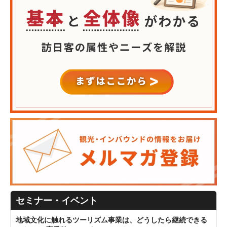
セミナー・イベント
地域文化に触れるツーリズム事業は、どうしたら継続できる