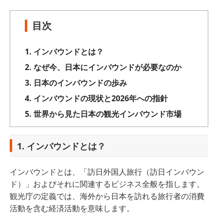
目次
1. インバウンドとは？
2. なぜ今、日本にインバウンドが必要なのか
3. 日本のインバウンドの歩み
4. インバウンドの現状と2026年への指針
5. 世界から見た日本の観光インバウンド市場
1. インバウンドとは？
インバウンドとは、「訪日外国人旅行（訪日インバウン
ド）」およびそれに関連するビジネス全般を指します。
観光庁の定義では、海外から日本を訪れる旅行者の消費
活動を含む経済活動を意味します。