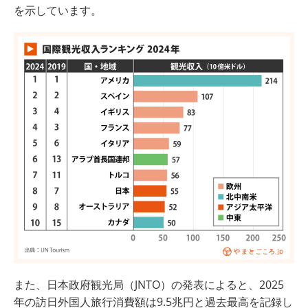
を示しています。
また、日本政府観光局（JNTO）の発表によると、2025
年の訪日外国人旅行消費額は9.5兆円と過去最高を記録し