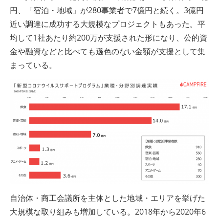
円、「宿泊・地域」が280事業者で7億円と続く。3億円
近い調達に成功する大規模なプロジェクトもあった。平
均して1社あたり約200万が支援された形になり、公的資
金や融資などと比べても遜色のない金額が支援として集
まっている。
自治体・商工会議所を主体とした地域・エリアを挙げた
大規模な取り組みも増加している。2018年から2020年6