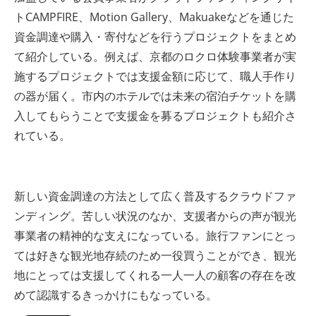
トCAMPFIRE、Motion Gallery、Makuakeなどを通じた
資金調達や購入・寄付などを行うプロジェクトをまとめ
て紹介している。例えば、京都のロクロ体験事業者が実
施するプロジェクトでは支援金額に応じて、職人手作り
の器が届く。市内のホテルでは未来の宿泊チケットを購
入してもらうことで支援金を募るプロジェクトも紹介さ
れている。
新しい資金調達の方法として広く普及するクラウドファ
ンディング。苦しい状況のなか、支援者からの声が観光
事業者の精神的な支えになっている。旅行ファンにとっ
ては好きな観光地存続のため一役買うことができ、観光
地にとっては支援してくれる一人一人の顧客の存在を改
めて認識するきっかけにもなっている。