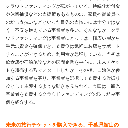
クラウドファンディングが広がっている。持続化給付金
や休業補償などの支援策もあるものの、家賃や従業員へ
の給与支払いなどといった目先の支払いには十分ではな
く、不安を抱えている事業者も多い。そんななか、クラ
ウドファンディングは事業者にとっては、幅広い層から
手元の資金を確保でき、支援側は気軽にお店をサポート
することができるため、利用者が急増している。当初は
飲食店や宿泊施設などの民間企業を中心に、未来チケッ
トを販売する形でスタートしたが、その後、自治体が参
加する事業者を募り、事業者を選択して支援する旗振り
役として主導するような動きも見られる。今回は、観光
事業者を支援するクラウドファンディングの取り組み事
例を紹介する。
未来の旅行チケットを購入できる、千葉県館山の