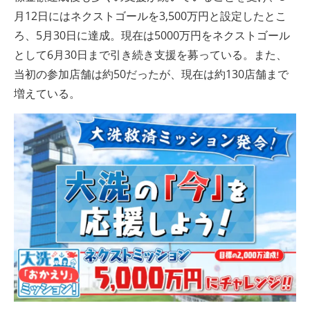
月12日にはネクストゴールを3,500万円と設定したとこ
ろ、5月30日に達成。現在は5000万円をネクストゴール
として6月30日まで引き続き支援を募っている。また、
当初の参加店舗は約50だったが、現在は約130店舗まで
増えている。