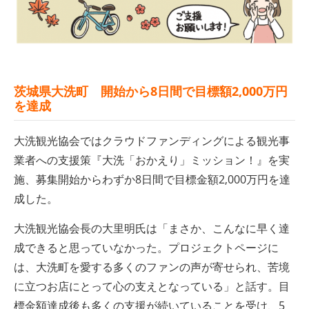
茨城県大洗町 開始から8日間で目標額2,000万円
を達成
大洗観光協会ではクラウドファンディングによる観光事
業者への支援策『大洗「おかえり」ミッション！』を実
施、募集開始からわずか8日間で目標金額2,000万円を達
成した。
大洗観光協会長の大里明氏は「まさか、こんなに早く達
成できると思っていなかった。プロジェクトページに
は、大洗町を愛する多くのファンの声が寄せられ、苦境
に立つお店にとって心の支えとなっている」と話す。目
標金額達成後も多くの支援が続いていることを受け、5