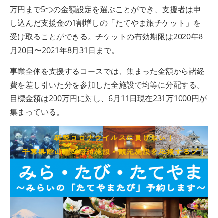
万円まで5つの金額設定を選ぶことができ、支援者は申
し込んだ支援金の1割増しの「たてやま旅チケット」を
受け取ることができる。チケットの有効期限は2020年8
月20日〜2021年8月31日まで。
事業全体を支援するコースでは、集まった金額から諸経
費を差し引いた分を参加した全施設で均等に分配する。
目標金額は200万円に対し、6月11日現在231万1000円が
集まっている。