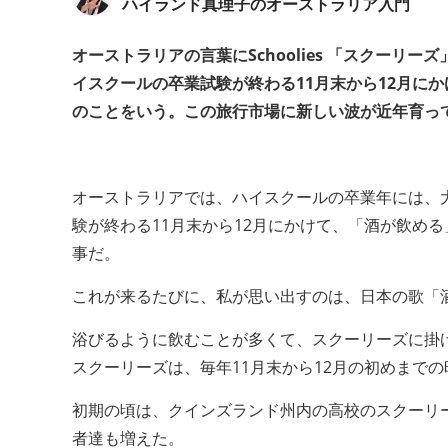
ハイランド真理子のオーストラリア入門
オーストラリアの言葉にSchoolies 「スクー
イスクールの卒業試験が終わる11月末から12月に
のことをいう。この旅行市場に新しい波が近年育っ
オーストラリアでは、ハイスクールの卒業年には、
験が終わる11月末から12月にかけて、「酒が飲める」
事だ。
これが来るたびに、私が思い出すのは、日本の歌「
浴びるように飲むことが多くて、スクーリーズに掛
スクーリーズは、毎年11月末から12月の初めまで
初期の頃は、クインズランド州内の高校のスクーリ
者達も増えた。