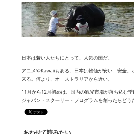
日本は若い人たちにとって、人気の国だ。
アニメやKawaiiもある。日本は物価が安い。安
来る。何より、オーストラリアから近い。
11月から12月初めは、国内の観光市場が落ち込む
ジャパン・スクーリー・プログラムを創ったらどう
あわせて読みたい