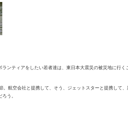
全。ボランティアをしたい若者達は、東日本大震災の被災地に行く
季節。航空会社と提携して、そう、ジェットスターと提携して、
だろう。