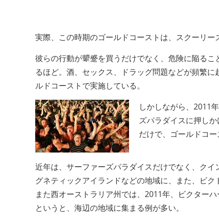
実際、この時期のゴールドコーストは、スクーリー
彼らの行動が顰蹙を買うだけでなく、危険に陥るこ
るほど。酒、セックス、ドラッグ問題などが頻繁に
ルドコーストで実施している。
しかしながら、201
ズパラダイスに押しか
だけで、ゴールドコー
近年は、サーファーズパラダイスだけでなく、クイ
グネティックアイランドなどの地域に、また、ビク
また西オーストラリア州では、2011年、ビクター
というと、海辺の地域に集まる例が多い。