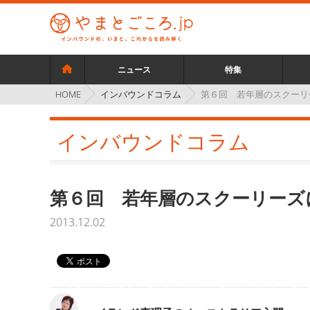
ニュース
特集
インバウンドコラム
第６回 若年層のスクーリ
HOME
インバウンドコラム
第６回 若年層のスクーリーズ
2013.12.02