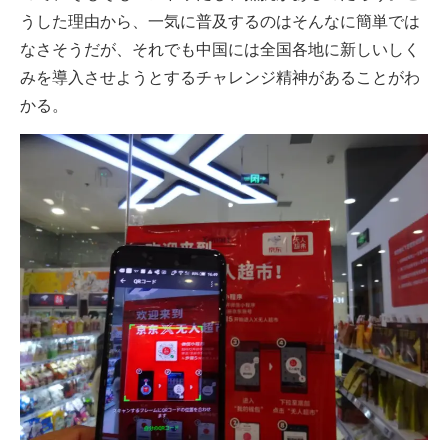
うした理由から、一気に普及するのはそんなに簡単では
なさそうだが、それでも中国には全国各地に新しいしく
みを導入させようとするチャレンジ精神があることがわ
かる。