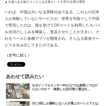
▲大連にある無人コンビニは京東という大手EC企業が運営
いわば、中国は大いなる実験社会である。これらの日本
人が体験していないサービスが、世界を先取りして中国
で実現したのは、国を挙げてQRコードを利用したモバイ
ル決済のしくみを構築し、普及させたことが大きい。そ
れをベースに各種アプリが開発され、さらなる新規サー
ビスを生み出してきたのである。
（次号に続く）
あわせて読みたい
なぜインフルエンサーPRだけでは成果につなが
らないのか？ 検索した訪日客に選ばれ...
月に3回しか運転しない人が選ぶカーシェアとは