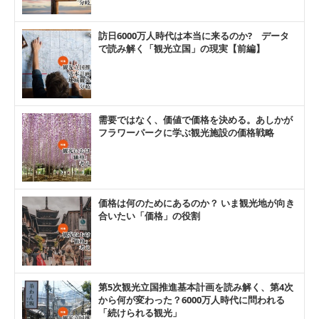
訪日6000万人時代は本当に来るのか? データ
で読み解く「観光立国」の現実【前編】
需要ではなく、価値で価格を決める。あしかが
フラワーパークに学ぶ観光施設の価格戦略
価格は何のためにあるのか？ いま観光地が向き
合いたい「価格」の役割
第5次観光立国推進基本計画を読み解く、第4次
から何が変わった？6000万人時代に問われる
「続けられる観光」