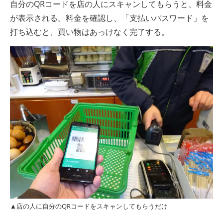
自分のQRコードを店の人にスキャンしてもらうと、料金
が表示される。料金を確認し、「支払いパスワード」を
打ち込むと、買い物はあっけなく完了する。
▲店の人に自分のQRコードをスキャンしてもらうだけ