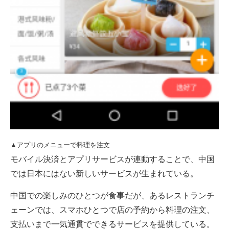
▲アプリのメニューで料理を注文
モバイル決済とアプリサービスが連動することで、中国
では日本にはない新しいサービスが生まれている。
中国での楽しみのひとつが食事だが、あるレストランチ
ェーンでは、スマホひとつで店の予約から料理の注文、
支払いまで一気通貫でできるサービスを提供している。