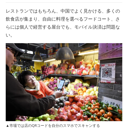
レストランではもちろん、中国でよく見かける、多くの
飲食店が集まり、自由に料理を選べるフードコート、さ
らには個人で経営する屋台でも、モバイル決済は問題な
い。
▲市場では店のQRコードを自分のスマホでスキャンする