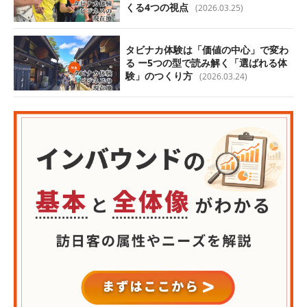
くる4つの視点
(2026.03.25)
タビナカ体験は「価値の中心」で変わ
る ー5つの型で読み解く「選ばれる体
験」のつくり方
(2026.03.24)