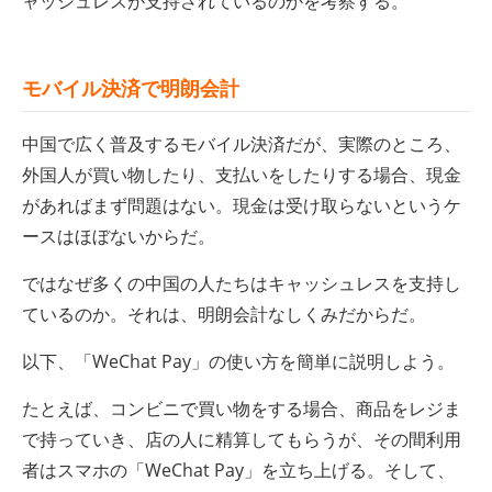
ャッシュレスが支持されているのかを考察する。
モバイル決済で明朗会計
中国で広く普及するモバイル決済だが、実際のところ、
外国人が買い物したり、支払いをしたりする場合、現金
があればまず問題はない。現金は受け取らないというケ
ースはほぼないからだ。
ではなぜ多くの中国の人たちはキャッシュレスを支持し
ているのか。それは、明朗会計なしくみだからだ。
以下、「WeChat Pay」の使い方を簡単に説明しよう。
たとえば、コンビニで買い物をする場合、商品をレジま
で持っていき、店の人に精算してもらうが、その間利用
者はスマホの「WeChat Pay」を立ち上げる。そして、