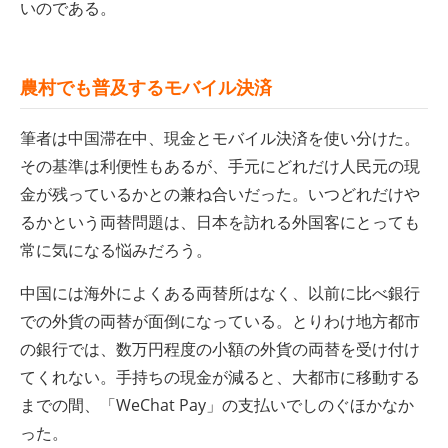
いのである。
農村でも普及するモバイル決済
筆者は中国滞在中、現金とモバイル決済を使い分けた。
その基準は利便性もあるが、手元にどれだけ人民元の現
金が残っているかとの兼ね合いだった。いつどれだけや
るかという両替問題は、日本を訪れる外国客にとっても
常に気になる悩みだろう。
中国には海外によくある両替所はなく、以前に比べ銀行
での外貨の両替が面倒になっている。とりわけ地方都市
の銀行では、数万円程度の小額の外貨の両替を受け付け
てくれない。手持ちの現金が減ると、大都市に移動する
までの間、「WeChat Pay」の支払いでしのぐほかなか
った。