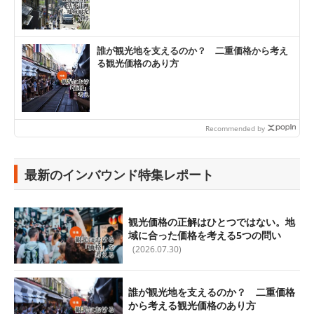
誰が観光地を支えるのか？ 二重価格から考え
る観光価格のあり方
Recommended by
最新のインバウンド特集レポート
観光価格の正解はひとつではない。地
域に合った価格を考える5つの問い
(2026.07.30)
誰が観光地を支えるのか？ 二重価格
から考える観光価格のあり方