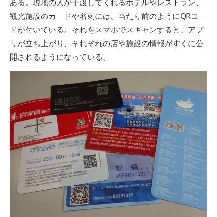
ある。現地の人が手渡してくれるホテルやレストラン、
観光施設のカードや名刺には、当たり前のようにQRコー
ドが付いている。それをスマホでスキャンすると、アプ
リが立ち上がり、それぞれの店や施設の情報がすぐに公
開されるようになっている。