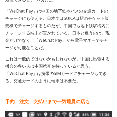
「WeChat Pay」は中国の地下鉄やバスの交通カードの
チャージにも使える。日本ではSUICAは駅のチケット販
売機でチャージするものだが、中国でも地下鉄駅構内に
チャージする端末が置かれている。日本と違うのは、現
金だけでなく、「WeChat Pay」から電子マネーでチャ
ージが可能なことだ。
これは一般的ではないかもしれないが、中国に出張する
機会の多い人は中国携帯を持っていると思う。
「WeChat Pay」は携帯のSIMカードにチャージもでき
る。交通カードのように端末は不要だ。
予約、注文、支払いまで一気通貫の店も