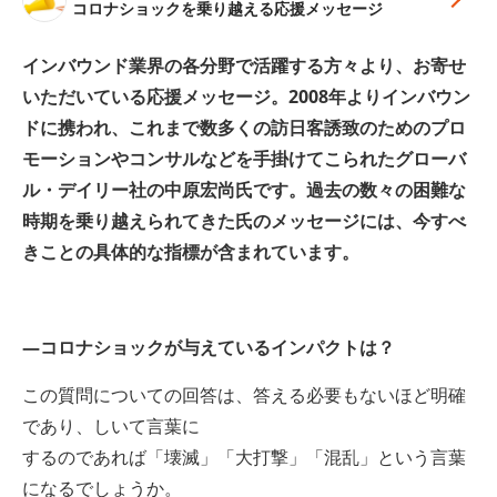
コロナショックを乗り越える応援メッセージ
インバウンド業界の各分野で活躍する方々より、お寄せ
いただいている応援メッセージ。2008年よりインバウン
ドに携われ、これまで数多くの訪日客誘致のためのプロ
モーションやコンサルなどを手掛けてこられたグローバ
ル・デイリー社の中原宏尚氏です。過去の数々の困難な
時期を乗り越えられてきた氏のメッセージには、今すべ
きことの具体的な指標が含まれています。
—コロナショックが与えているインパクトは？
この質問についての回答は、答える必要もないほど明確
であり、しいて言葉に
するのであれば「壊滅」「大打撃」「混乱」という言葉
になるでしょうか。