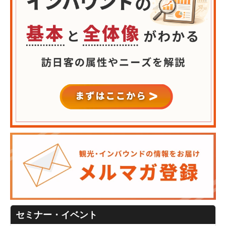
セミナー・イベント