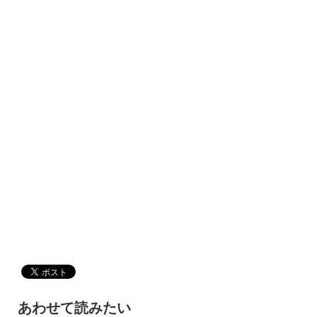
あわせて読みたい