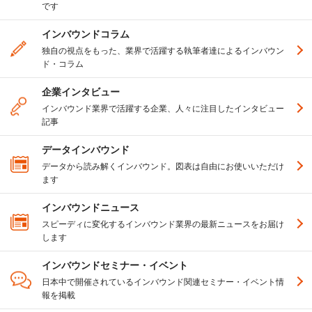
です
インバウンドコラム
独自の視点をもった、業界で活躍する執筆者達によるインバウン
ド・コラム
企業インタビュー
インバウンド業界で活躍する企業、人々に注目したインタビュー
記事
データインバウンド
データから読み解くインバウンド。図表は自由にお使いいただけ
ます
インバウンドニュース
スピーディに変化するインバウンド業界の最新ニュースをお届け
します
インバウンドセミナー・イベント
日本中で開催されているインバウンド関連セミナー・イベント情
報を掲載