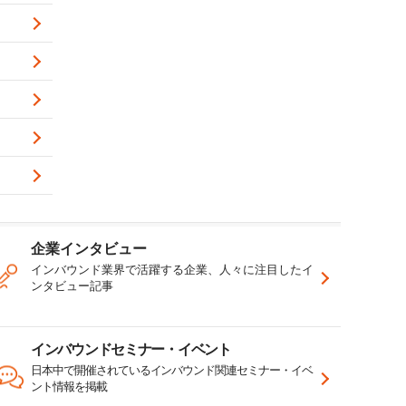
企業インタビュー
インバウンド業界で活躍する企業、人々に注目したイ
ンタビュー記事
インバウンドセミナー・イベント
日本中で開催されているインバウンド関連セミナー・イベ
ント情報を掲載