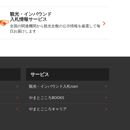
観光・インバウンド
入札情報サービス
全国の関連機関から観光全般の公示情報を厳選して毎
日お届けします
サービス
観光・インバウンド入札navi
やまとごころBOOKS
やまとごころキャリア