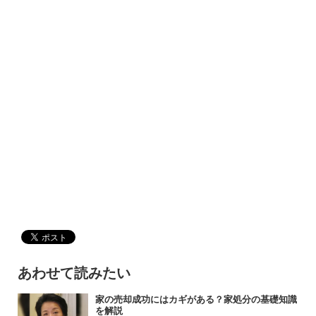
あわせて読みたい
家の売却成功にはカギがある？家処分の基礎知識
を解説