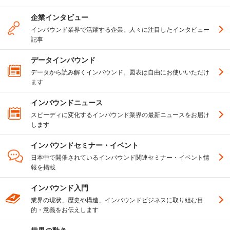
企業インタビュー
インバウンド業界で活躍する企業、人々に注目したインタビュー
記事
データインバウンド
データから読み解くインバウンド。図表は自由にお使いいただけ
ます
インバウンドニュース
スピーディに変化するインバウンド業界の最新ニュースをお届け
します
インバウンドセミナー・イベント
日本中で開催されているインバウンド関連セミナー・イベント情
報を掲載
インバウンド入門
業界の現状、歴史や構造、インバウンドビジネスに取り組む目
的・意義をお伝えします