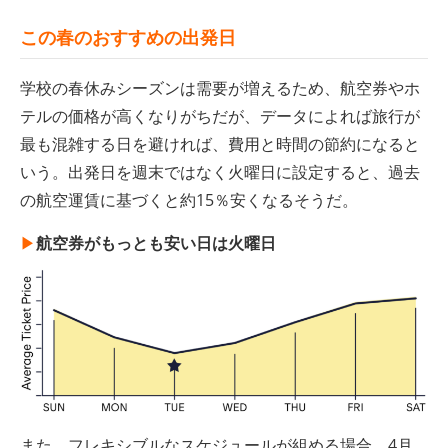
この春のおすすめの出発日
学校の春休みシーズンは需要が増えるため、航空券やホ
テルの価格が高くなりがちだが、データによれば旅行が
最も混雑する日を避ければ、費用と時間の節約になると
いう。出発日を週末ではなく火曜日に設定すると、過去
の航空運賃に基づくと約15％安くなるそうだ。
▶︎
航空券がもっとも安い日は火曜日
また、フレキシブルなスケジュールが組める場合、4月