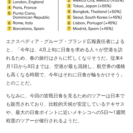
エクスペディア・グループ・ブランド広報責任者による
と、「今年は、4月上旬に日食を求める人々が空港を訪
れるため、春の旅行はさらに忙しくなりそうだ。従来4
月1日から8日までは、空港が最も混雑し、航空券の価格
も高くなる時期で、今年はそれに日食が輪をかけそう」
とのことだ。
ちなみに、今回の皆既日食を見るためのツアーは日本で
も販売されており、比較的天候が安定しているテキサス
や、最大の日食ポイントに近いメキシコへの5日〜1週間
程度のツアーが催行されるようだ。