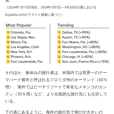
（2024年1月15日現在、2024年3月5日～4月26日の週における
Expedia.comのフライト検索に基づく）
そのほか、春休みの旅行者は、米国内では世界一のテー
マパーク都市と呼ばれるフロリダ州のオーランド（60％
増）、海外ではビーチリゾートで有名なメキシコのカン
クン（30％増）など、より伝統的な旅行先にも注目して
いる。
下の表にあるように、海外の旅行先で伸びが大きいの