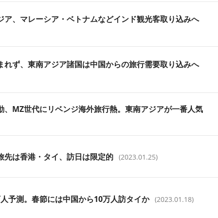
ジア、マレーシア・ベトナムなどインド観光客取り込みへ
まれず、東南アジア諸国は中国からの旅行需要取り込みへ
動、MZ世代にリベンジ海外旅行熱。東南アジアが一番人気
旅先は香港・タイ、訪日は限定的
(2023.01.25)
0万人予測。春節には中国から10万人訪タイか
(2023.01.18)