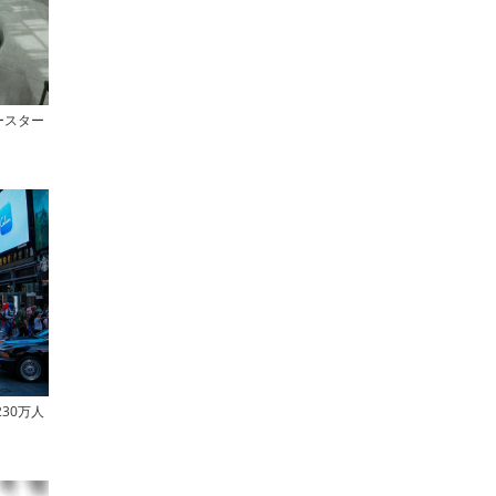
イースター
30万人