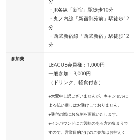
分
・JR各線「新宿」駅徒歩10分
・丸ノ内線「新宿御苑前」駅徒歩12
分
・西武新宿線「西武新宿」駅徒歩12
分
参加費
LEAGUE会員様：1,000円
一般参加：3,000円
（ドリンク、軽食付き）
※大変申し訳ございませんが、キャンセルに
よる払い戻しはお受けしておりません。
※受付の際にお名刺を頂戴いたします。
※インバウンドにご興味のある方の集まりで
すので、営業目的だけのご参加はお控えく