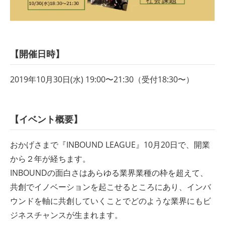
【開催日時】
2019年10月30日(水) 19:00〜21:30（受付18:30〜）
【イベント概要】
おかげさまで『INBOUND LEAGUE』10月20日で、開業
から２年が経ちます。
INBOUNDの面白さはあらゆる業界業種の枠を超えて、
共創でイノベーションを起こせるところにあり、インバ
ウンドを軸に共創していくことでどのような業界にもビ
ジネスチャンスが生まれます。