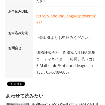
ださい。
お申込みURL
https://inbound-league.jp/event/8
55/
お申込み方法
上記URLよりお申込みください。
お問合せ
UDS株式会社 INBOUND LEAGUE
コーディネイター：松尾、呉（ゴ）
E-Mail：info@inbound-league.jp
TEL：03-6709-8057
あわせて読みたい
地域発のインバウンド旅行ビジネスが求められる