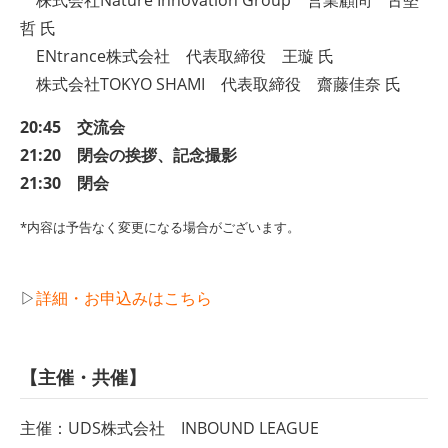
哲 氏
ENtrance株式会社 代表取締役 王璇 氏
株式会社TOKYO SHAMI 代表取締役 齋藤佳奈 氏
20:45 交流会
21:20 閉会の挨拶、記念撮影
21:30 閉会
*内容は予告なく変更になる場合がございます。
▷
詳細・お申込みはこちら
【主催・共催】
主催：UDS株式会社 INBOUND LEAGUE