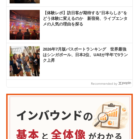
【体験レポ】訪日客が期待する“日本らしさ”を
どう体験に変えるのか 新宿発、ライブエンタ
メの人気の理由を探る
2026年7月版パスポートランキング 世界最強
はシンガポール、日本2位、UAEが半年で3ラン
ク上昇
Recommended by