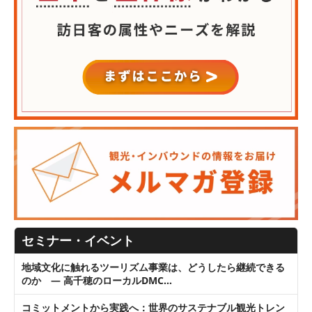
セミナー・イベント
地域文化に触れるツーリズム事業は、どうしたら継続できる
のか ― 高千穂のローカルDMC…
コミットメントから実践へ：世界のサステナブル観光トレン