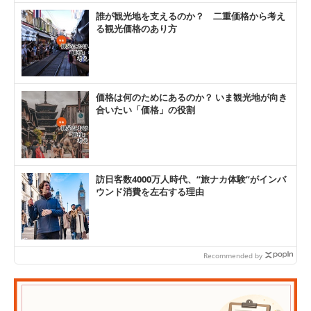
誰が観光地を支えるのか？ 二重価格から考え
る観光価格のあり方
価格は何のためにあるのか？ いま観光地が向き
合いたい「価格」の役割
訪日客数4000万人時代、“旅ナカ体験”がインバ
ウンド消費を左右する理由
Recommended by