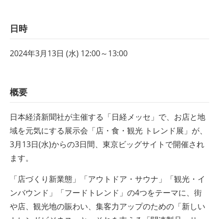
日時
2024年3月13日 (水) 12:00～13:00
概要
日本経済新聞社が主催する「日経メッセ」で、お店と地
域を元気にする展示会「店・食・観光 トレンド展」が、
3月13日(水)からの3日間、東京ビッグサイトで開催され
ます。
「店づくり新業態」「アウトドア・サウナ」「観光・イ
ンバウンド」「フードトレンド」の4つをテーマに、街
や店、観光地の賑わい、集客力アップのための「新しい