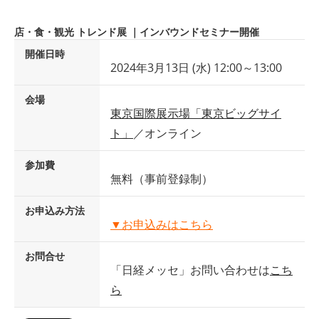
店・食・観光 トレンド展 ｜インバウンドセミナー開催
開催日時
2024年3月13日 (水) 12:00～13:00
会場
東京国際展示場「東京ビッグサイ
ト」
／オンライン
参加費
無料（事前登録制）
お申込み方法
▼お申込みはこちら
お問合せ
「日経メッセ」お問い合わせは
こち
ら