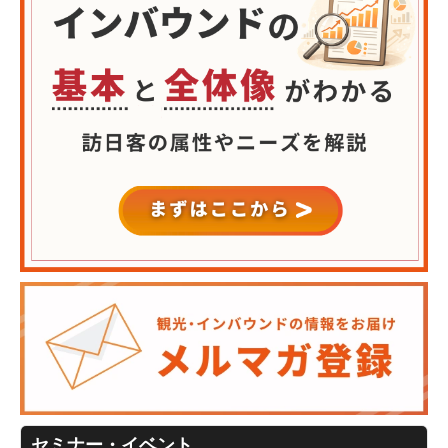
セミナー・イベント