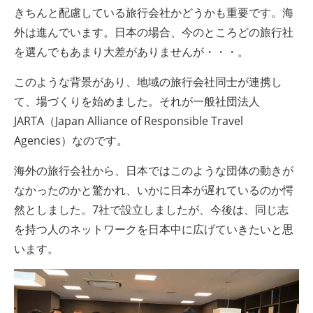
きちんと配慮している旅行会社かどうかも重要です。海
外は進んでいます。日本の場合、今のところどの旅行社
を選んでもあまり大差がありませんが・・・。
このような背景があり、地域の旅行会社同士が連携し
て、場づくりを始めました。それが一般社団法人
JARTA（Japan Alliance of Responsible Travel
Agencies）なのです。
海外の旅行会社から、日本ではこのような団体の動きが
なかったのかと驚かれ、いかに日本が遅れているのか愕
然としました。7社で設立しましたが、今後は、同じ志
を持つ人のネットワークを日本中に広げていきたいと思
います。