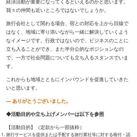
経済活動が重要になってくるといえるのかと思います。
我々の仲間も近いところではないでしょうか。
旅行会社として関わる場合、宿との対応を上から目線で
はなく、地域に寄り添いながら一緒に解決していくよう
なイメージです。行政ではないので、ビジネスのことに
立ち入ることができ、また半分公的なポジションなの
で、一方で社会問題についても立ち入るスタンスでいま
す。
これからも地域とともにインバウンドを促進していきた
いと思います。
— ありがとうございました。
◆活動目的や立ち上げメンバーは以下を参照
【活動目的】（定款から一部抜粋）
旅行サービスを提供または手配する旅行業社等に対する格付・認