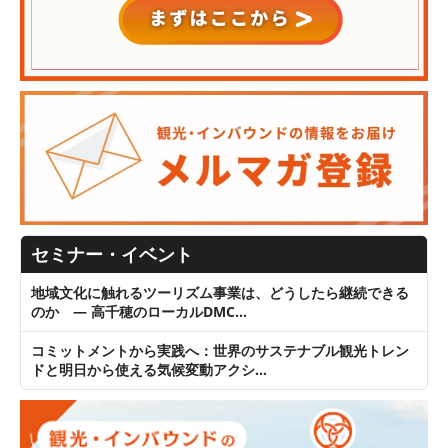
セミナー・イベント
地域文化に触れるツーリズム事業は、どうしたら継続できる
のか ― 高千穂のローカルDMC…
コミットメントから実践へ：世界のサステナブル観光トレン
ドと明日から使える気候変動アクシ…