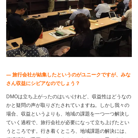
— 旅行会社が結集したというのがユニークですが、みな
さん収益にシビアなのでしょう？
DMOは立ち上がったのはいいけれど、収益性はどうなの
かと疑問の声が取りざたされていますね。しかし我々の
場合、収益というよりも、地域の課題を一つ一つ解決し
ていく過程で、旅行会社が必要になって立ち上げたとい
うところです。行き着くところ、地域課題の解決には、