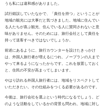
うも私には違和感がありました。
試行錯誤していたなかで、「責任を持つ」ということが
地域の観光には大事だと気づきました。地域に住んでい
る人たちが喜ぶ観光、住んでいる人に賛同されないと意
味がありません。そのためには、旅行会社として責任を
持って送客すべきではないでしょうか。
前述にあるように、旅行カウンターを設けたきっかけ
は、外国人旅行者が増えるにつれ、ノープランの人まで
やって来るようになったからです。これを放置しておく
と、住民の不安が高まってしまいます。
やはり訪れる外国人旅行者には、地域をリスペクトして
いただきたい。その仕組みをつくる必要があるのです。
今後は、旅行会社を選ぶという時代になるでしょう。ど
のような活動をしているかの背景も問われ、地域に対し