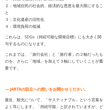
２：地域住民の社会的、経済的な恩恵を最大限にするこ
と
３：文化遺産の活性化
４：環境負荷の低減
これらは、SDGs（持続可能な開発目標）にも大きく関
与するものになります。
これまでは、「旅行会社」と「旅行者」の２軸だったも
のを、さらに「地域」を加えて３軸にしていくことが重
要です。
— JARTAの設立への想いをお聞かせください。
最近、観光について、「サスティナブル」という言葉を
よく耳にします。「持続可能」と訳されていますが、ど