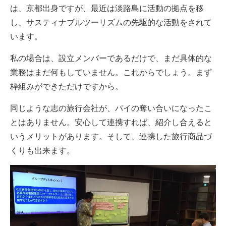
は、京都出身ですが、最近は淡路島に活動の拠点を移
し、サスティナブルツーリズムの先駆的な活動をされて
います。
私の場合は、設立メンバーであるだけで、まだ具体的な
業務はまだ何もしていません。これからでしょう。まず
枠組みができただけですから。
同じような志の旅行会社が、パイの奪い合いになったこ
とはありません。安心して連携すれば、紹介し合えると
いうメリットがあります。そして、連携した旅行商品づ
くりも出来ます。