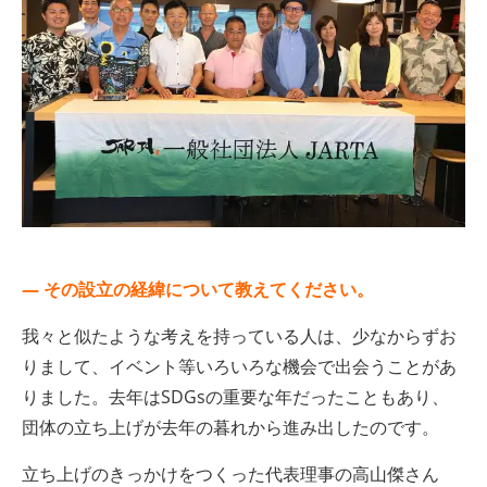
— その設立の経緯について教えてください。
我々と似たような考えを持っている人は、少なからずお
りまして、イベント等いろいろな機会で出会うことがあ
りました。去年はSDGsの重要な年だったこともあり、
団体の立ち上げが去年の暮れから進み出したのです。
立ち上げのきっかけをつくった代表理事の高山傑さん