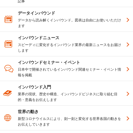
記事
データインバウンド
データから読み解くインバウンド。図表は自由にお使いいただけ
ます
インバウンドニュース
スピーディに変化するインバウンド業界の最新ニュースをお届け
します
インバウンドセミナー・イベント
日本中で開催されているインバウンド関連セミナー・イベント情
報を掲載
インバウンド入門
業界の現状、歴史や構造、インバウンドビジネスに取り組む目
的・意義をお伝えします
世界の動き
新型コロナウイルスにより、刻一刻と変化する世界各国の動きを
お伝えしていきます