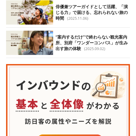
俳優兼ツアーガイドとして活躍、「演
じる力」で届ける、忘れられない旅の
時間
(2025.11.06)
“案内するだけ”で終わらない観光案内
所、別府「ワンダーコンパス」が生み
出す旅の体験
(2025.09.02)