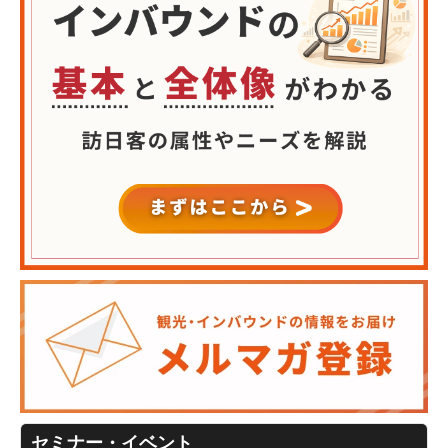
セミナー・イベント