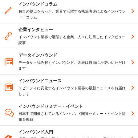
インバウンドコラム
独自の視点をもった、業界で活躍する執筆者達によるインバウン
ド・コラム
企業インタビュー
インバウンド業界で活躍する企業、人々に注目したインタビュー
記事
データインバウンド
データから読み解くインバウンド。図表は自由にお使いいただけ
ます
インバウンドニュース
スピーディに変化するインバウンド業界の最新ニュースをお届け
します
インバウンドセミナー・イベント
日本中で開催されているインバウンド関連セミナー・イベント情
報を掲載
インバウンド入門