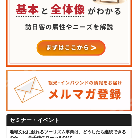
セミナー・イベント
地域文化に触れるツーリズム事業は、どうしたら継続できる
のか ― 高千穂のローカルDMC…