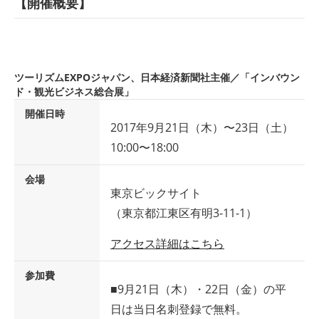
【開催概要】
ツーリズムEXPOジャパン、日本経済新聞社主催／「インバウン
ド・観光ビジネス総合展」
開催日時
2017年9月21日（木）〜23日（土）
10:00〜18:00
会場
東京ビックサイト
（東京都江東区有明3-11-1）
アクセス詳細はこちら
参加費
■9月21日（木）・22日（金）の平
日は当日名刺登録で無料。