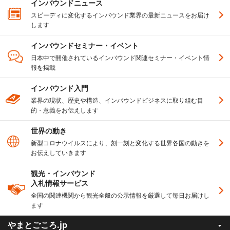
インバウンドニュース
スピーディに変化するインバウンド業界の最新ニュースをお届け
します
インバウンドセミナー・イベント
日本中で開催されているインバウンド関連セミナー・イベント情
報を掲載
インバウンド入門
業界の現状、歴史や構造、インバウンドビジネスに取り組む目
的・意義をお伝えします
世界の動き
新型コロナウイルスにより、刻一刻と変化する世界各国の動きを
お伝えしていきます
観光・インバウンド
入札情報サービス
全国の関連機関から観光全般の公示情報を厳選して毎日お届けし
ます
やまとごころ.jp