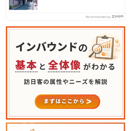
Recommended by