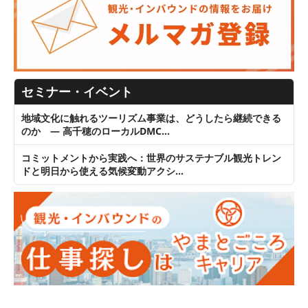
セミナー・イベント
地域文化に触れるツーリズム事業は、どうしたら継続できる
のか ― 高千穂のローカルDMC…
コミットメントから実践へ：世界のサステナブル観光トレン
ドと明日から使える気候変動アクシ…