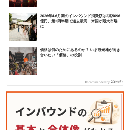
2026年4-6月期のインバウンド消費額は2兆5096
億円、第2四半期で過去最高 米国が最大市場
に
価格は何のためにあるのか？ いま観光地が向き
合いたい「価格」の役割
Recommended by