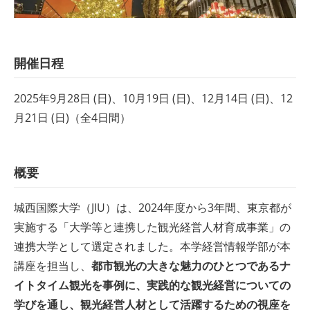
開催日程
2025年9月28日 (日)、10月19日 (日)、12月14日 (日)、12
月21日 (日)（全4日間）
概要
城西国際大学（JIU）は、2024年度から3年間、東京都が
実施する「大学等と連携した観光経営人材育成事業」の
連携大学として選定されました。本学経営情報学部が本
講座を担当し、
都市観光の大きな魅力のひとつであるナ
イトタイム観光を事例に、実践的な観光経営についての
学びを通し、観光経営人材として活躍するための視座を