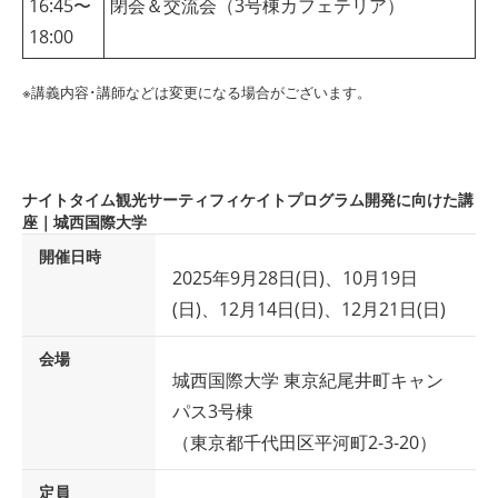
16:45〜
閉会＆交流会（3号棟カフェテリア）
18:00
※講義内容･講師などは変更になる場合がございます。
ナイトタイム観光サーティフィケイトプログラム開発に向けた講
座｜城西国際大学
開催日時
2025年9月28日(日)、10月19日
(日)、12月14日(日)、12月21日(日)
会場
城西国際大学 東京紀尾井町キャン
パス3号棟
（東京都千代田区平河町2-3-20）
定員