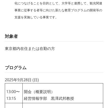
化につなげることを目的として、大学等と連携して、観光関連
事業に従事する者等に向けた新たな教育プログラムの開発等の
支援を実施している事業です。
対象者
東京都内在住または在勤の方
プログラム
2025年9月28日 (日)
13:00〜
開会（概要説明）
13:15
経営情報学部 黒澤武邦教授