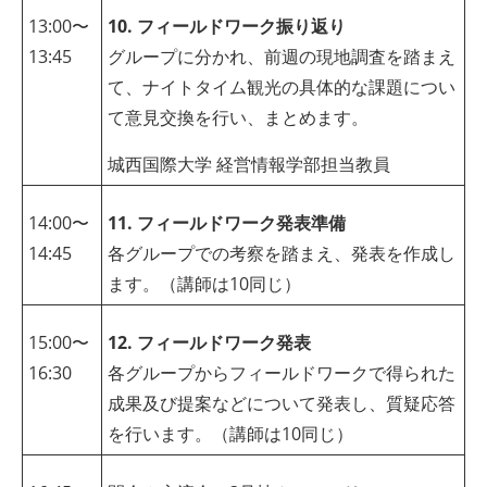
13:00〜
10. フィールドワーク振り返り
13:45
グループに分かれ、前週の現地調査を踏まえ
て、ナイトタイム観光の具体的な課題につい
て意見交換を行い、まとめます。
城西国際大学 経営情報学部担当教員
14:00〜
11. フィールドワーク発表準備
14:45
各グループでの考察を踏まえ、発表を作成し
ます。（講師は10同じ）
15:00〜
12. フィールドワーク発表
16:30
各グループからフィールドワークで得られた
成果及び提案などについて発表し、質疑応答
を行います。（講師は10同じ）