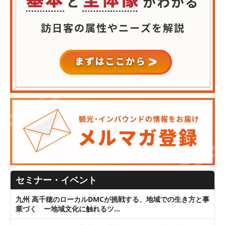
セミナー・イベント
九州 高千穂のローカルDMCが挑戦する、地域での生き方と事
業づく ー地域文化に触れるツ…