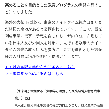
高めることを目的とした教育プログラム
の開発を行うこ
とになりました。
海外の大都市に比べ、東京のナイトタイム観光はまだま
だ開拓の余地があると指摘されています。そこで、観光
関連事業に従事（予定を含む）し、都内在住・在勤して
いる日本人及び外国人を対象に、先行する欧米のナイト
タイム観光の取り組みを参考に、東京を事例とした観光
経営人材育成講座を開発・提供いたします。
＞＞城西国際大学からのご案内はこちら
＞＞東京都からのご案内はこちら
【東京都が実施する「大学等と連携した観光経営人材育成事
業」】とは
東京都が観光関連事業者の経営力向上を図り、観光産業の活性