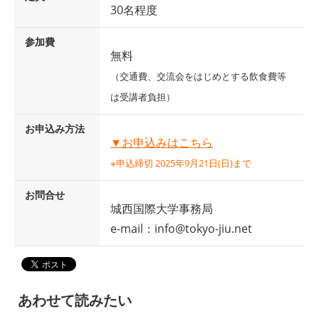
30名程度
参加費
無料
（交通費、交流会をはじめとする飲食費等
は受講者負担）
お申込み方法
▼お申込みはこちら
※申込締切 2025年9月21日(日)まで
お問合せ
城西国際大学事務局
e-mail：info@tokyo-jiu.net
あわせて読みたい