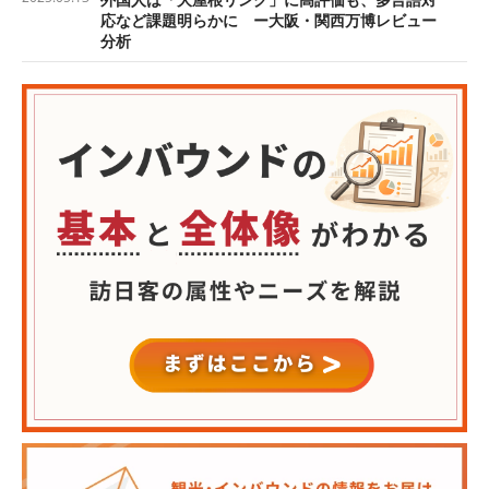
応など課題明らかに ー大阪・関西万博レビュー
分析