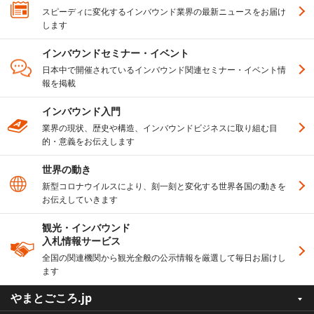
スピーディに変化するインバウンド業界の最新ニュースをお届け
します
インバウンドセミナー・イベント
日本中で開催されているインバウンド関連セミナー・イベント情
報を掲載
インバウンド入門
業界の現状、歴史や構造、インバウンドビジネスに取り組む目
的・意義をお伝えします
世界の動き
新型コロナウイルスにより、刻一刻と変化する世界各国の動きを
お伝えしていきます
観光・インバウンド
入札情報サービス
全国の関連機関から観光全般の公示情報を厳選して毎日お届けし
ます
やまとごころ.jp