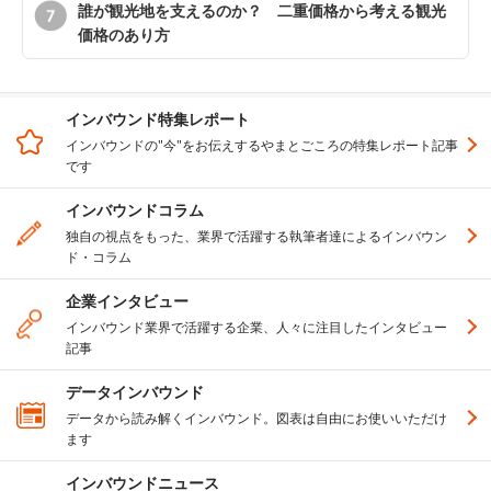
誰が観光地を支えるのか？ 二重価格から考える観光
価格のあり方
インバウンド特集レポート
インバウンドの"今"をお伝えするやまとごころの特集レポート記事
です
インバウンドコラム
独自の視点をもった、業界で活躍する執筆者達によるインバウン
ド・コラム
企業インタビュー
インバウンド業界で活躍する企業、人々に注目したインタビュー
記事
データインバウンド
データから読み解くインバウンド。図表は自由にお使いいただけ
ます
インバウンドニュース