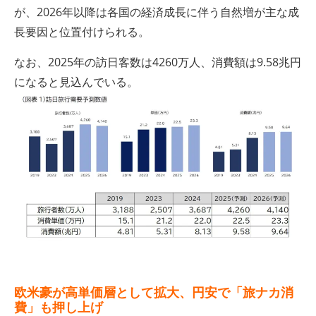
が、2026年以降は各国の経済成長に伴う自然増が主な成
長要因と位置付けられる。
なお、2025年の訪日客数は4260万人、消費額は9.58兆円
になると見込んでいる。
欧米豪が高単価層として拡大、円安で「旅ナカ消
費」も押し上げ