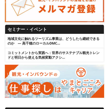
セミナー・イベント
地域文化に触れるツーリズム事業は、どうしたら継続できる
のか ― 高千穂のローカルDMC…
コミットメントから実践へ：世界のサステナブル観光トレン
ドと明日から使える気候変動アクシ…