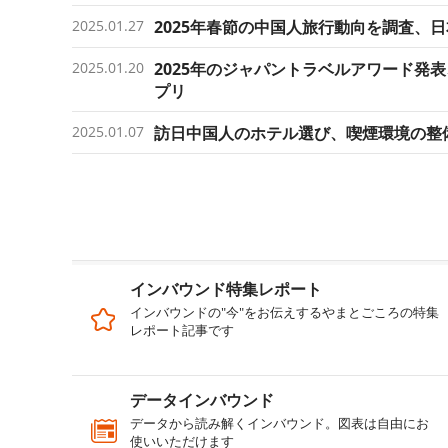
2025.01.27
2025年春節の中国人旅行動向を調査、
2025.01.20
2025年のジャパントラベルアワード発
プリ
2025.01.07
訪日中国人のホテル選び、喫煙環境の整
インバウンド特集レポート
インバウンドの"今"をお伝えするやまとごころの特集
レポート記事です
データインバウンド
データから読み解くインバウンド。図表は自由にお
使いいただけます