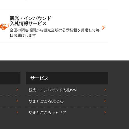
観光・インバウンド
入札情報サービス
全国の関連機関から観光全般の公示情報を厳選して毎
日お届けします
サービス
観光・インバウンド入札navi
やまとごころBOOKS
やまとごころキャリア