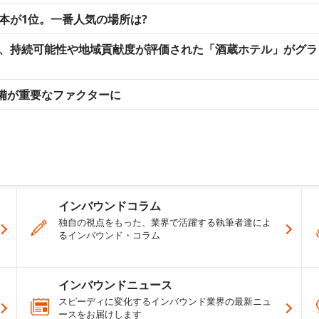
日本が1位。一番人気の場所は?
表、持続可能性や地域貢献度が評価された「酒蔵ホテル」がグラ
備が重要なファクターに
インバウンドコラム
独自の視点をもった、業界で活躍する執筆者達によ
るインバウンド・コラム
インバウンドニュース
スピーディに変化するインバウンド業界の最新ニュ
ースをお届けします