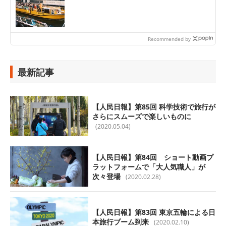
Recommended by
最新記事
【人民日報】第85回 科学技術で旅行が
さらにスムーズで楽しいものに
(2020.05.04)
【人民日報】第84回 ショート動画プ
ラットフォームで「大人気職人」が
次々登場
(2020.02.28)
【人民日報】第83回 東京五輪による日
本旅行ブーム到来
(2020.02.10)