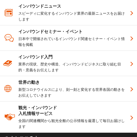
インバウンドニュース
スピーディに変化するインバウンド業界の最新ニュースをお届け
します
インバウンドセミナー・イベント
日本中で開催されているインバウンド関連セミナー・イベント情
報を掲載
インバウンド入門
業界の現状、歴史や構造、インバウンドビジネスに取り組む目
的・意義をお伝えします
世界の動き
新型コロナウイルスにより、刻一刻と変化する世界各国の動きを
お伝えしていきます
観光・インバウンド
入札情報サービス
全国の関連機関から観光全般の公示情報を厳選して毎日お届けし
ます