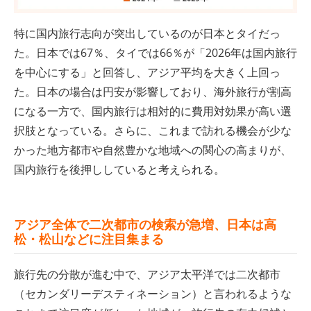
特に国内旅行志向が突出しているのが日本とタイだっ
た。日本では67％、タイでは66％が「2026年は国内旅行
を中心にする」と回答し、アジア平均を大きく上回っ
た。日本の場合は円安が影響しており、海外旅行が割高
になる一方で、国内旅行は相対的に費用対効果が高い選
択肢となっている。さらに、これまで訪れる機会が少な
かった地方都市や自然豊かな地域への関心の高まりが、
国内旅行を後押ししていると考えられる。
アジア全体で二次都市の検索が急増、
日本は高
松・松山などに注目集まる
旅行先の分散が進む中で、アジア太平洋では二次都市
（セカンダリーデスティネーション）と言われるような