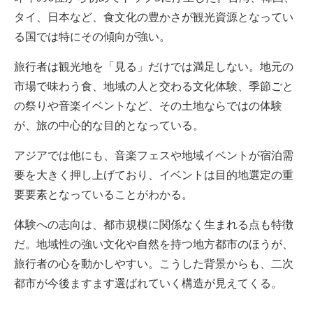
タイ、日本など、食文化の豊かさが観光資源となってい
る国では特にその傾向が強い。
旅行者は観光地を「見る」だけでは満足しない。地元の
市場で味わう食、地域の人と交わる文化体験、季節ごと
の祭りや音楽イベントなど、その土地ならではの体験
が、旅の中心的な目的となっている。
アジアでは他にも、音楽フェスや地域イベントが宿泊需
要を大きく押し上げており、イベントは目的地選定の重
要要素となっていることがわかる。
体験への志向は、都市規模に関係なく生まれる点も特徴
だ。地域性の強い文化や自然を持つ地方都市のほうが、
旅行者の心を動かしやすい。こうした背景からも、二次
都市が今後ますます選ばれていく構造が見えてくる。