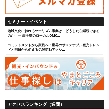
セミナー・イベント
地域文化に触れるツーリズム事業は、どうしたら継続できる
のか ― 高千穂のローカルDMC…
コミットメントから実践へ：世界のサステナブル観光トレン
ドと明日から使える気候変動アクシ…
アクセスランキング（週間）