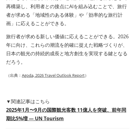
再構築し、利用者との接点にAIを組み込むことで、旅行
者が求める「地域性のある体験」や「効率的な旅行計
画」に応えることができる。
旅行者が求める新しい価値に応えることができる。2026
年に向け、これらの潮流を的確に捉えた戦略づくりが、
日本の観光の持続的成長と地方創生を実現する鍵となる
だろう。
（出典：
Agoda,
2026 Travel Outlook Report
）
▼関連記事はこちら
2025年1月〜9月の国際観光客数 11億人を突破、前年同
期比5%増 ― UN Tourism