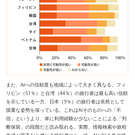
また、AIへの信頼度も地域によって大きく異なる。フィ
リピン（51％）と台湾（44％）の旅行者は最も高い信頼
を示している一方、日本（9％）の旅行者は依然として
慎重な姿勢を保っている。これはAIそのものへの「不
信」というより、単に利用経験が少ないことによる「判
断保留」の段階だと読み取れる。実際、情報検索や旅程