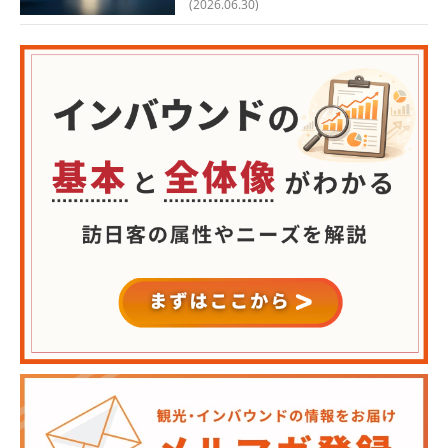
(2026.06.30)