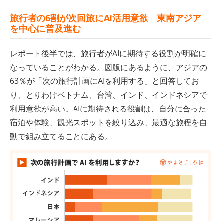
旅行者の6割が次回旅にAI活用意欲 東南アジア
を中心に普及進む
レポート後半では、旅行者がAIに期待する役割が明確に
なっていることがわかる。図版にあるように、アジアの
63％が「次の旅行計画にAIを利用する」と回答してお
り、とりわけベトナム、台湾、インド、インドネシアで
利用意欲が高い。AIに期待される役割は、自分に合った
宿泊や体験、観光スポットを絞り込み、最適な旅程を自
動で組み立てることにある。