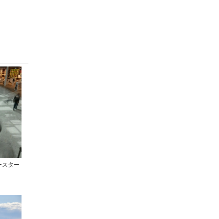
イースター