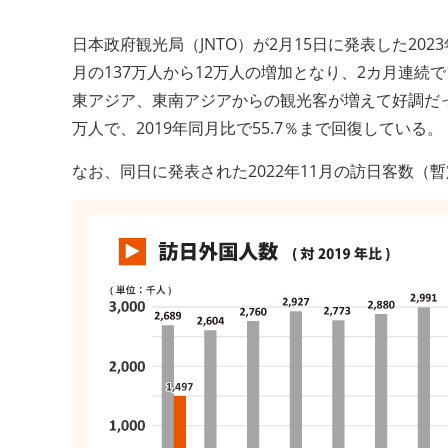
日本政府観光局（JNTO）が2月15日に発表した2023
月の137万人から12万人の増加となり、2カ月連続
東アジア、東南アジアからの観光客が増えて好調だった
万人で、2019年同月比で55.7％まで回復している。
なお、同日に発表された2022年11月の訪日客数（暫定