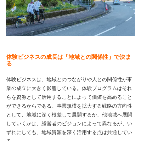
体験ビジネスの成長は「地域との関係性」で決ま
る
体験ビジネスは、地域とのつながりや人との関係性が事
業の成立に大きく影響している。体験プログラムはそれ
らを資源として活用することによって価値を高めること
ができるからである。事業規模を拡大する戦略の方向性
として、地域に深く根差して展開するか、他地域へ展開
していくかは、経営者のビジョンによって異なるが、い
ずれにしても、地域資源を深く活用する点は共通してい
る。