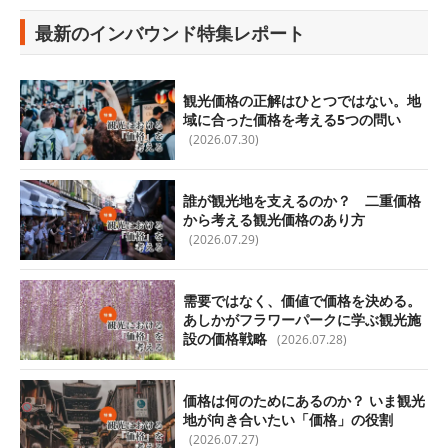
最新のインバウンド特集レポート
観光価格の正解はひとつではない。地
域に合った価格を考える5つの問い
(2026.07.30)
誰が観光地を支えるのか？ 二重価格
から考える観光価格のあり方
(2026.07.29)
需要ではなく、価値で価格を決める。
あしかがフラワーパークに学ぶ観光施
設の価格戦略
(2026.07.28)
価格は何のためにあるのか？ いま観光
地が向き合いたい「価格」の役割
(2026.07.27)