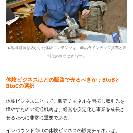
▲地域資源を活かした体験コンテンツは、商品ラインナップ拡充と差
別化の両立に寄与する
体験ビジネスはどの販路で売るべきか：BtoBと
BtoCの選択
体験ビジネスにとって、販売チャネルを開拓し取引先を
増やすための流通戦略は、経営を安定化し事業を成長さ
せるために非常に重要である。
インバウンド向けの体験ビジネスの販売チャネルは、