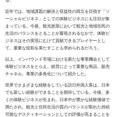
近年では、地域課題の解決と収益性の両立を目指す「ソ
ーシャルビジネス」としての体験ビジネスにも注目が集
まっている。今後、観光政策において観光と地域住民の
生活のバランスをとることが重視されるなかで、体験ビ
ジネスはその実現にむけて貢献できるプレイヤーとし
て、重要な役割を果たすことも求められるだろう。
以上、インバウンド市場における新たな事業機会として
体験ビジネスをとらえ、経営にとって重要な商品、販売
チャネル、事業の多角化について紹介した。
世界でさまざまな経験をしている訪日外国人客は、日本
でも新しい経験ができることを期待している。今後、多
くの体験ビジネスが生まれ、日本中が豊かな経験価値で
満たされ、観光と住民生活の質のバランスが取れた持続
可能なデスティネーションとしての評価が高まることを