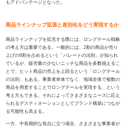
もアドバンテージとなった。
商品ラインナップ拡張と差別化をどう実現するか
商品ラインナップを拡充する際には、ロングテール戦略
の考え方は重要である。一般的には、2割の商品が売り
上げの8割を占めるという「パレートの法則」が知られ
ているが、販売量の少ないニッチな商品を多数揃えるこ
とで、ヒット商品の売上を上回るという「ロングテール
の法則」もある。事業者単体でなく、地域全体で複数の
商品を用意することでロングテールを実現する、という
考え方もできる。それによってさまざまなニーズに応え
られるデスティネーションとしてブランド構築につなが
る可能性も高まる。
一方、中長期的な視点に立つ場合、さまざまな事業者が