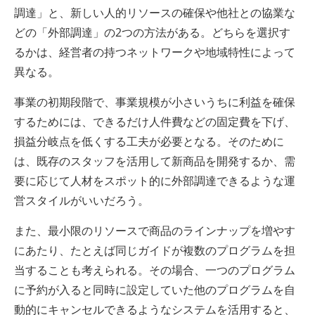
調達」と、新しい人的リソースの確保や他社との協業な
どの「外部調達」の2つの方法がある。どちらを選択す
るかは、経営者の持つネットワークや地域特性によって
異なる。
事業の初期段階で、事業規模が小さいうちに利益を確保
するためには、できるだけ人件費などの固定費を下げ、
損益分岐点を低くする工夫が必要となる。そのために
は、既存のスタッフを活用して新商品を開発するか、需
要に応じて人材をスポット的に外部調達できるような運
営スタイルがいいだろう。
また、最小限のリソースで商品のラインナップを増やす
にあたり、たとえば同じガイドが複数のプログラムを担
当することも考えられる。その場合、一つのプログラム
に予約が入ると同時に設定していた他のプログラムを自
動的にキャンセルできるようなシステムを活用すると、