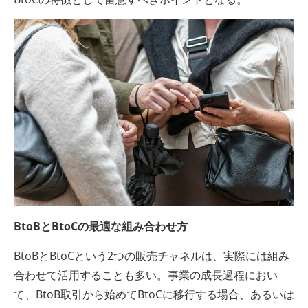
BtoBとBtoCの最適な組み合わせ方
BtoBとBtoCという2つの販売チャネルは、実際には組み
合わせて活用することも多い。事業の成長過程におい
て、BtoB取引から始めてBtoCに移行する場合、あるいは