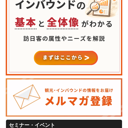
セミナー・イベント