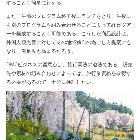
することも簡単に行える。
また、午前のプログラム終了後にランチをとり、午後に
も別のプログラムを組み合わせることによって終日ツア
ーを構成することも可能である。こうした商品設計は、
外国人観光客に対してその地域独自の過ごし方提案にも
なり、満足度も高まるだろう。
DMCビジネスの留意点は、旅行業法の遵法である。販売
先や素材の組み合わせによっては、旅行業資格を取得す
る必要があるので、十分に検討したい。