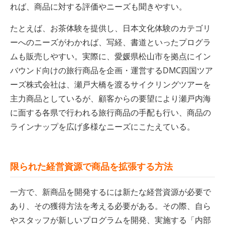
れば、商品に対する評価やニーズも聞きやすい。
たとえば、お茶体験を提供し、日本文化体験のカテゴリ
ーへのニーズがわかれば、写経、書道といったプログラ
ムも販売しやすい。実際に、愛媛県松山市を拠点にイン
バウンド向けの旅行商品を企画・運営するDMC四国ツア
ーズ株式会社は、瀬戸大橋を渡るサイクリングツアーを
主力商品としているが、顧客からの要望により瀬戸内海
に面する各県で行われる旅行商品の手配も行い、商品の
ラインナップを広げ多様なニーズにこたえている。
限られた経営資源で商品を拡張する方法
一方で、新商品を開発するには新たな経営資源が必要で
あり、その獲得方法を考える必要がある。その際、自ら
やスタッフが新しいプログラムを開発、実施する「内部