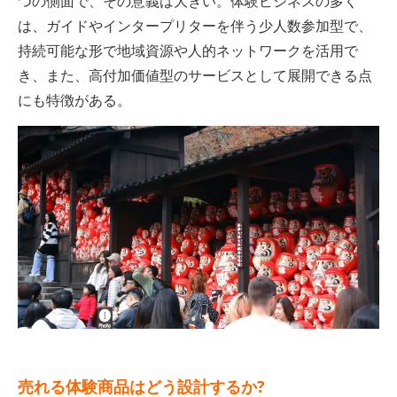
つの側面で、その意義は大きい。体験ビジネスの多く
は、ガイドやインタープリターを伴う少人数参加型で、
持続可能な形で地域資源や人的ネットワークを活用で
き、また、高付加価値型のサービスとして展開できる点
にも特徴がある。
売れる体験商品はどう設計するか?