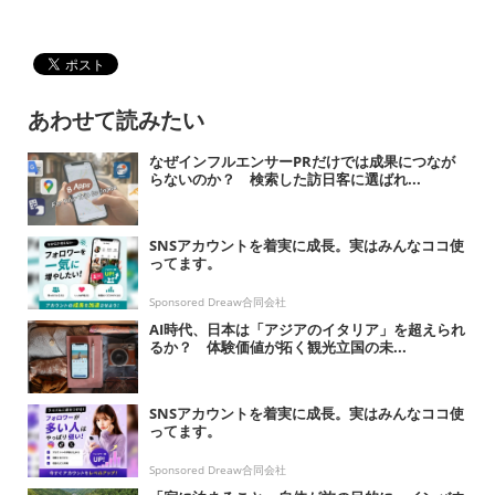
あわせて読みたい
なぜインフルエンサーPRだけでは成果につなが
らないのか？ 検索した訪日客に選ばれ...
SNSアカウントを着実に成長。実はみんなココ使
ってます。
Sponsored Dreaw合同会社
AI時代、日本は「アジアのイタリア」を超えられ
るか？ 体験価値が拓く観光立国の未...
SNSアカウントを着実に成長。実はみんなココ使
ってます。
Sponsored Dreaw合同会社