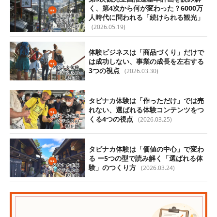
く、第4次から何が変わった？6000万
人時代に問われる「続けられる観光」
(2026.05.19)
体験ビジネスは「商品づくり」だけで
は成功しない、事業の成長を左右する
3つの視点
(2026.03.30)
タビナカ体験は「作っただけ」では売
れない、選ばれる体験コンテンツをつ
くる4つの視点
(2026.03.25)
タビナカ体験は「価値の中心」で変わ
る ー5つの型で読み解く「選ばれる体
験」のつくり方
(2026.03.24)