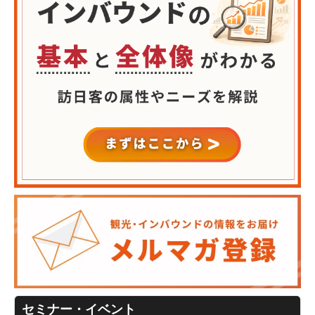
セミナー・イベント