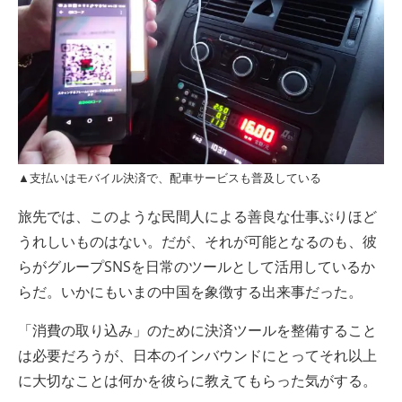
▲支払いはモバイル決済で、配車サービスも普及している
旅先では、このような民間人による善良な仕事ぶりほど
うれしいものはない。だが、それが可能となるのも、彼
らがグループSNSを日常のツールとして活用しているか
らだ。いかにもいまの中国を象徴する出来事だった。
「消費の取り込み」のために決済ツールを整備すること
は必要だろうが、日本のインバウンドにとってそれ以上
に大切なことは何かを彼らに教えてもらった気がする。