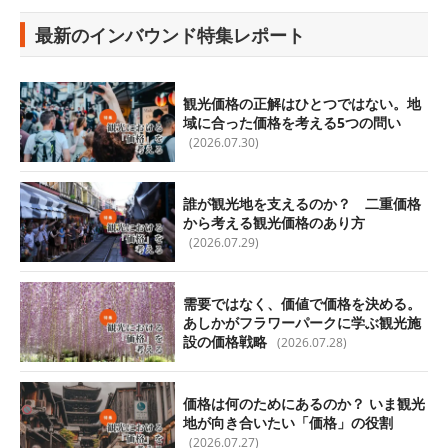
最新のインバウンド特集レポート
観光価格の正解はひとつではない。地
域に合った価格を考える5つの問い
(2026.07.30)
誰が観光地を支えるのか？ 二重価格
から考える観光価格のあり方
(2026.07.29)
需要ではなく、価値で価格を決める。
あしかがフラワーパークに学ぶ観光施
設の価格戦略
(2026.07.28)
価格は何のためにあるのか？ いま観光
地が向き合いたい「価格」の役割
(2026.07.27)