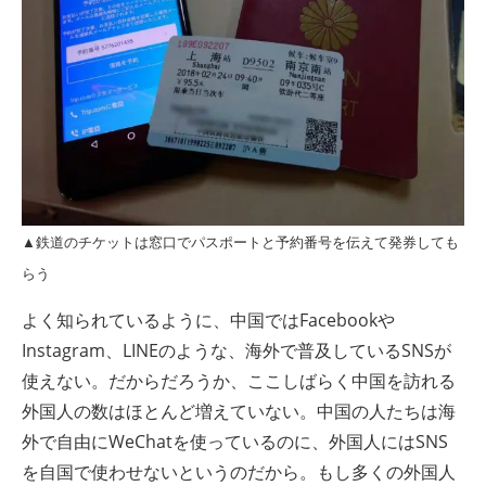
▲鉄道のチケットは窓口でパスポートと予約番号を伝えて発券しても
らう
よく知られているように、中国ではFacebookや
Instagram、LINEのような、海外で普及しているSNSが
使えない。だからだろうか、ここしばらく中国を訪れる
外国人の数はほとんど増えていない。中国の人たちは海
外で自由にWeChatを使っているのに、外国人にはSNS
を自国で使わせないというのだから。もし多くの外国人